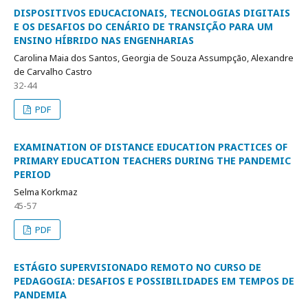
DISPOSITIVOS EDUCACIONAIS, TECNOLOGIAS DIGITAIS
E OS DESAFIOS DO CENÁRIO DE TRANSIÇÃO PARA UM
ENSINO HÍBRIDO NAS ENGENHARIAS
Carolina Maia dos Santos, Georgia de Souza Assumpção, Alexandre
de Carvalho Castro
32-44
PDF
EXAMINATION OF DISTANCE EDUCATION PRACTICES OF
PRIMARY EDUCATION TEACHERS DURING THE PANDEMIC
PERIOD
Selma Korkmaz
45-57
PDF
ESTÁGIO SUPERVISIONADO REMOTO NO CURSO DE
PEDAGOGIA: DESAFIOS E POSSIBILIDADES EM TEMPOS DE
PANDEMIA