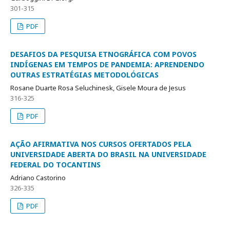
301-315
PDF
DESAFIOS DA PESQUISA ETNOGRÁFICA COM POVOS
INDÍGENAS EM TEMPOS DE PANDEMIA: APRENDENDO
OUTRAS ESTRATÉGIAS METODOLÓGICAS
Rosane Duarte Rosa Seluchinesk, Gisele Moura de Jesus
316-325
PDF
AÇÃO AFIRMATIVA NOS CURSOS OFERTADOS PELA
UNIVERSIDADE ABERTA DO BRASIL NA UNIVERSIDADE
FEDERAL DO TOCANTINS
Adriano Castorino
326-335
PDF