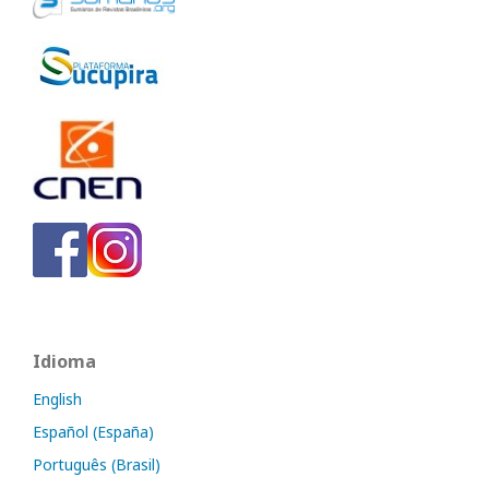
Idioma
English
Español (España)
Português (Brasil)