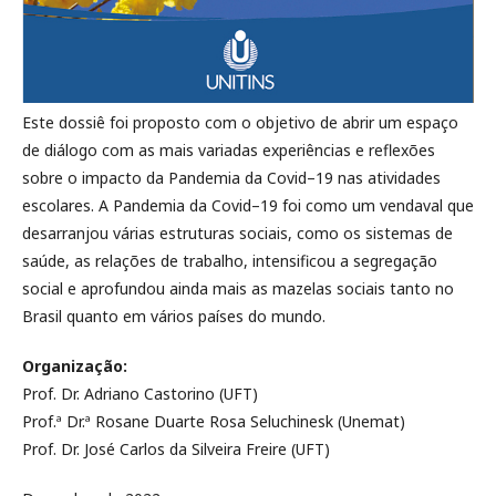
Este dossiê foi proposto com o objetivo de abrir um espaço
de diálogo com as mais variadas experiências e reflexões
sobre o impacto da Pandemia da Covid–19 nas atividades
escolares. A Pandemia da Covid–19 foi como um vendaval que
desarranjou várias estruturas sociais, como os sistemas de
saúde, as relações de trabalho, intensificou a segregação
social e aprofundou ainda mais as mazelas sociais tanto no
Brasil quanto em vários países do mundo.
Organização:
Prof. Dr. Adriano Castorino (UFT)
Prof.ª Dr.ª Rosane Duarte Rosa Seluchinesk (Unemat)
Prof. Dr. José Carlos da Silveira Freire (UFT)