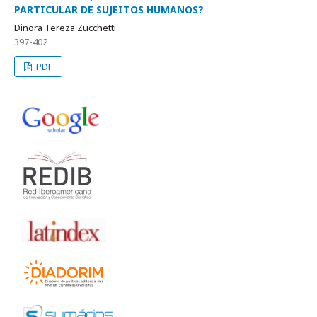
PARTICULAR DE SUJEITOS HUMANOS?
Dinora Tereza Zucchetti
397-402
PDF