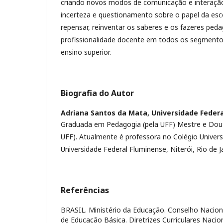
criando novos modos de comunicação e interaçã
incerteza e questionamento sobre o papel da esc
repensar, reinventar os saberes e os fazeres peda
profissionalidade docente em todos os segmento
ensino superior.
Biografia do Autor
Adriana Santos da Mata,
Universidade Federa
Graduada em Pedagogia (pela UFF) Mestre e Dou
UFF). Atualmente é professora no Colégio Univers
Universidade Federal Fluminense, Niterói, Rio de Ja
Referências
BRASIL. Ministério da Educação. Conselho Nacio
de Educação Básica. Diretrizes Curriculares Naci