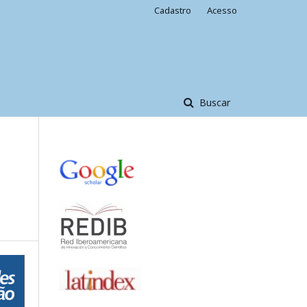
Cadastro
Acesso
Buscar