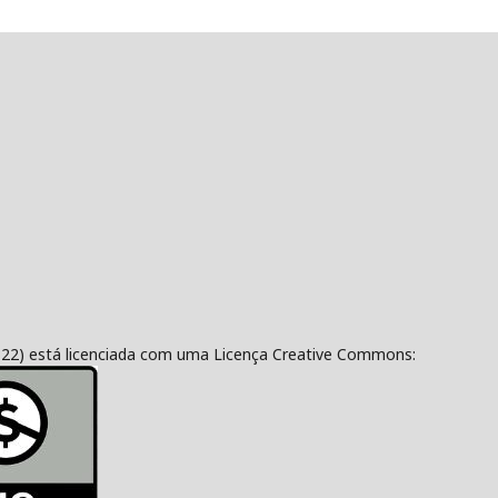
322) está licenciada com uma Licença Creative Commons: