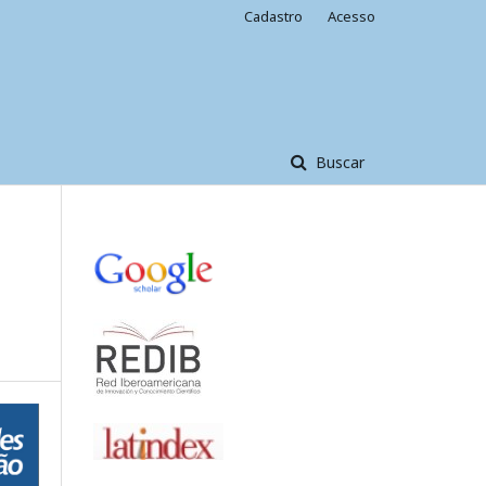
Cadastro
Acesso
Buscar