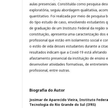
aulas presenciais. Constituída como pesquisa des
exploratória, seguiu abordagem qualitativa, ac
quantitativo. Foi realizada por meio de pesquisa b
do tipo estudo de caso, envolvendo estudantes 
de graduação de um Instituto Federal da região su
constituição, apresenta uma caracterização dos
profissional que estão em isolamento social e co
o estilo de vida desses estudantes durante a cit
resultados indicam que a Covid-19 está afetando 
afastamento presencial da instituição de ensino 
desenvolver atividades formativas, de entreteni
profissional, entre outras.
Biografia do Autor
Josimar de Aparecido Vieira,
Instituto Federa
Tecnologia do Rio Grande do Sul (IFRS)