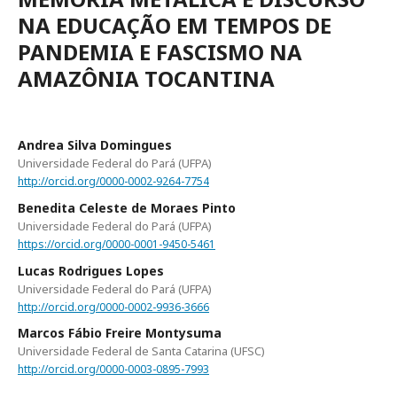
NA EDUCAÇÃO EM TEMPOS DE
PANDEMIA E FASCISMO NA
AMAZÔNIA TOCANTINA
Andrea Silva Domingues
Universidade Federal do Pará (UFPA)
http://orcid.org/0000-0002-9264-7754
Benedita Celeste de Moraes Pinto
Universidade Federal do Pará (UFPA)
https://orcid.org/0000-0001-9450-5461
Lucas Rodrigues Lopes
Universidade Federal do Pará (UFPA)
http://orcid.org/0000-0002-9936-3666
Marcos Fábio Freire Montysuma
Universidade Federal de Santa Catarina (UFSC)
http://orcid.org/0000-0003-0895-7993