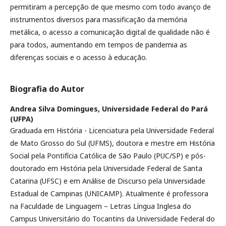
permitiram a percepção de que mesmo com todo avanço de
instrumentos diversos para massificação da memória
metálica, o acesso a comunicação digital de qualidade não é
para todos, aumentando em tempos de pandemia as
diferenças sociais e o acesso à educação.
Biografia do Autor
Andrea Silva Domingues,
Universidade Federal do Pará
(UFPA)
Graduada em História - Licenciatura pela Universidade Federal
de Mato Grosso do Sul (UFMS), doutora e mestre em História
Social pela Pontifícia Católica de São Paulo (PUC/SP) e pós-
doutorado em História pela Universidade Federal de Santa
Catarina (UFSC) e em Análise de Discurso pela Universidade
Estadual de Campinas (UNICAMP). Atualmente é professora
na Faculdade de Linguagem – Letras Língua Inglesa do
Campus Universitário do Tocantins da Universidade Federal do