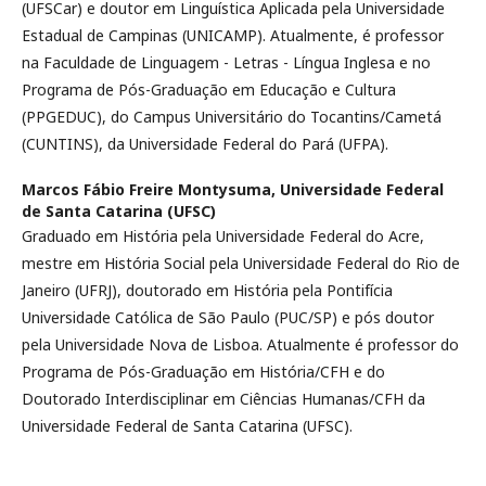
(UFSCar) e doutor em Linguística Aplicada pela Universidade
Estadual de Campinas (UNICAMP). Atualmente, é professor
na Faculdade de Linguagem - Letras - Língua Inglesa e no
Programa de Pós-Graduação em Educação e Cultura
(PPGEDUC), do Campus Universitário do Tocantins/Cametá
(CUNTINS), da Universidade Federal do Pará (UFPA).
Marcos Fábio Freire Montysuma,
Universidade Federal
de Santa Catarina (UFSC)
Graduado em História pela Universidade Federal do Acre,
mestre em História Social pela Universidade Federal do Rio de
Janeiro (UFRJ), doutorado em História pela Pontifícia
Universidade Católica de São Paulo (PUC/SP) e pós doutor
pela Universidade Nova de Lisboa. Atualmente é professor do
Programa de Pós-Graduação em História/CFH e do
Doutorado Interdisciplinar em Ciências Humanas/CFH da
Universidade Federal de Santa Catarina (UFSC).