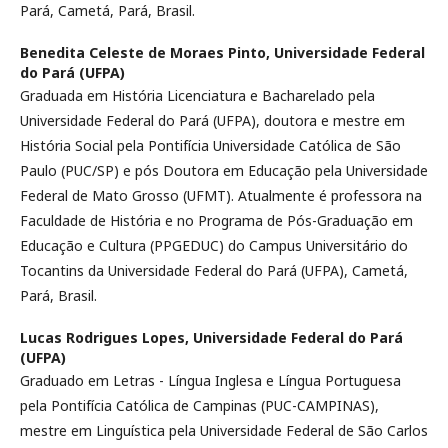
Pará, Cametá, Pará, Brasil.
Benedita Celeste de Moraes Pinto,
Universidade Federal
do Pará (UFPA)
Graduada em História Licenciatura e Bacharelado pela
Universidade Federal do Pará (UFPA), doutora e mestre em
História Social pela Pontifícia Universidade Católica de São
Paulo (PUC/SP) e pós Doutora em Educação pela Universidade
Federal de Mato Grosso (UFMT). Atualmente é professora na
Faculdade de História e no Programa de Pós-Graduação em
Educação e Cultura (PPGEDUC) do Campus Universitário do
Tocantins da Universidade Federal do Pará (UFPA), Cametá,
Pará, Brasil.
Lucas Rodrigues Lopes,
Universidade Federal do Pará
(UFPA)
Graduado em Letras - Língua Inglesa e Língua Portuguesa
pela Pontifícia Católica de Campinas (PUC-CAMPINAS),
mestre em Linguística pela Universidade Federal de São Carlos