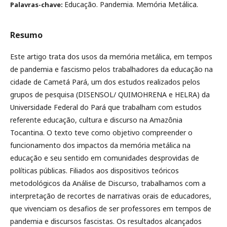
Educação. Pandemia. Memória Metálica.
Palavras-chave:
Resumo
Este artigo trata dos usos da memória metálica, em tempos
de pandemia e fascismo pelos trabalhadores da educação na
cidade de Cametá Pará, um dos estudos realizados pelos
grupos de pesquisa (DISENSOL/ QUIMOHRENA e HELRA) da
Universidade Federal do Pará que trabalham com estudos
referente educação, cultura e discurso na Amazônia
Tocantina. O texto teve como objetivo compreender o
funcionamento dos impactos da memória metálica na
educação e seu sentido em comunidades desprovidas de
políticas públicas. Filiados aos dispositivos teóricos
metodológicos da Análise de Discurso, trabalhamos com a
interpretação de recortes de narrativas orais de educadores,
que vivenciam os desafios de ser professores em tempos de
pandemia e discursos fascistas. Os resultados alcançados