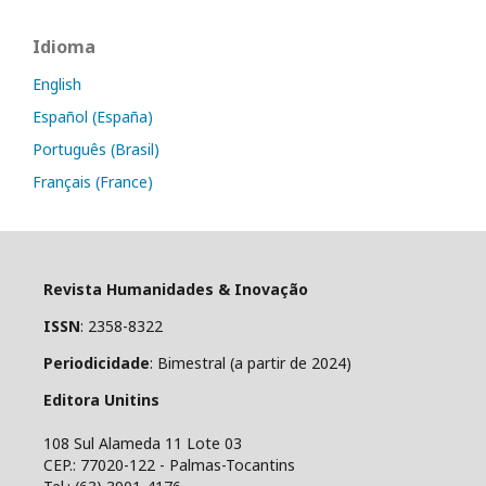
Idioma
English
Español (España)
Português (Brasil)
Français (France)
Revista Humanidades & Inovação
ISSN
: 2358-8322
Periodicidade
: Bimestral (a partir de 2024)
Editora Unitins
108 Sul Alameda 11 Lote 03
CEP.: 77020-122 - Palmas-Tocantins