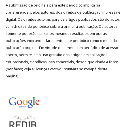
A submissão de originais para este periódico implica na
transferência, pelos autores, dos direitos de publicação impressa e
digital. Os direitos autorais para os artigos publicados são do autor,
com direitos do periódico sobre a primeira publicação. Os autores
somente poderão utilizar os mesmos resultados em outras
publicações indicando claramente este periódico como o meio da
publicação original. Em virtude de sermos um periódico de acesso
aberto, permite-se o uso gratuito dos artigos em aplicações
educacionais, científicas, não comerciais, desde que citada a fonte
(por favor, veja a Licença
Creative Commons
no rodapé desta
página).