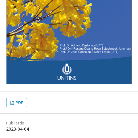
PDF
Publicado
2023-04-04