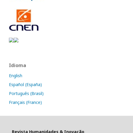
Idioma
English
Español (España)
Português (Brasil)
Français (France)
Revista Humanidades & Inovação