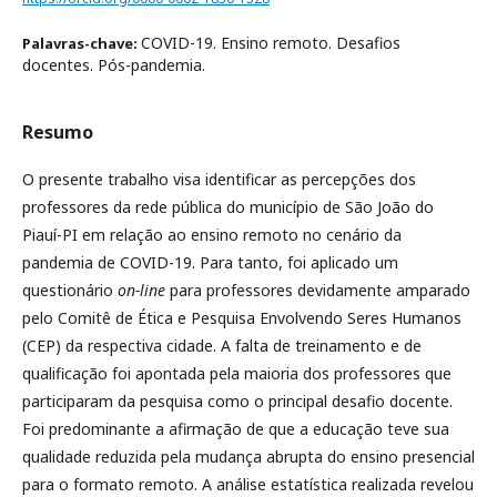
COVID-19. Ensino remoto. Desafios
Palavras-chave:
docentes. Pós-pandemia.
Resumo
O presente trabalho visa identificar as percepções dos
professores da rede pública do município de São João do
Piauí-PI em relação ao ensino remoto no cenário da
pandemia de COVID-19. Para tanto, foi aplicado um
questionário
on-line
para professores devidamente amparado
pelo Comitê de Ética e Pesquisa Envolvendo Seres Humanos
(CEP) da respectiva cidade. A falta de treinamento e de
qualificação foi apontada pela maioria dos professores que
participaram da pesquisa como o principal desafio docente.
Foi predominante a afirmação de que a educação teve sua
qualidade reduzida pela mudança abrupta do ensino presencial
para o formato remoto. A análise estatística realizada revelou