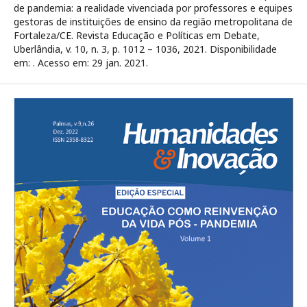
de pandemia: a realidade vivenciada por professores e equipes
gestoras de instituições de ensino da região metropolitana de
Fortaleza/CE. Revista Educação e Políticas em Debate,
Uberlândia, v. 10, n. 3, p. 1012 – 1036, 2021. Disponibilidade
em:
. Acesso em: 29 jan. 2021.