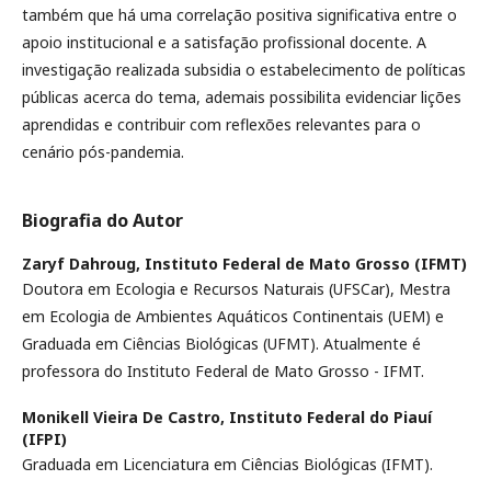
também que há uma correlação positiva significativa entre o
apoio institucional e a satisfação profissional docente. A
investigação realizada subsidia o estabelecimento de políticas
públicas acerca do tema, ademais possibilita evidenciar lições
aprendidas e contribuir com reflexões relevantes para o
cenário pós-pandemia.
Biografia do Autor
Zaryf Dahroug,
Instituto Federal de Mato Grosso (IFMT)
Doutora em Ecologia e Recursos Naturais (UFSCar), Mestra
em Ecologia de Ambientes Aquáticos Continentais (UEM) e
Graduada em Ciências Biológicas (UFMT). Atualmente é
professora do Instituto Federal de Mato Grosso - IFMT.
Monikell Vieira De Castro,
Instituto Federal do Piauí
(IFPI)
Graduada em Licenciatura em Ciências Biológicas (IFMT).