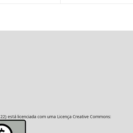
322) está licenciada com uma Licença Creative Commons: