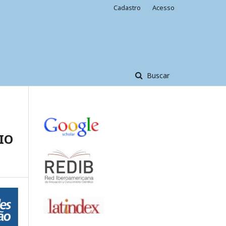
Cadastro
Acesso
Buscar
IO