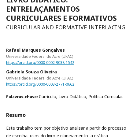
ENTRELAÇAMENTOS
CURRICULARES E FORMATIVOS
CURRICULAR AND FORMATIVE INTERLACING
Rafael Marques Gonçalves
Universidade Federal do Acre (UFAC)
https://orcid.org/0000-0002-9038-1542
Gabriela Souza Oliveira
Universidade Federal do Acre (UFAC)
https://orcid.org/0000-0003-2771-0662
Currículo; Livro Didático; Política Curricular.
Palavras-chave:
Resumo
Este trabalho tem por objetivo analisar a partir do processo
de escolha, usos do livro e planejamento, a prática