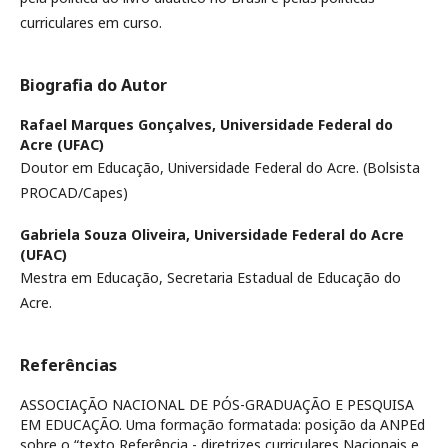
curriculares em curso.
Biografia do Autor
Rafael Marques Gonçalves,
Universidade Federal do
Acre (UFAC)
Doutor em Educação, Universidade Federal do Acre. (Bolsista
PROCAD/Capes)
Gabriela Souza Oliveira,
Universidade Federal do Acre
(UFAC)
Mestra em Educação, Secretaria Estadual de Educação do
Acre.
Referências
ASSOCIAÇÃO NACIONAL DE PÓS-GRADUAÇÃO E PESQUISA
EM EDUCAÇÃO. Uma formação formatada: posição da ANPEd
sobre o “texto Referência - diretrizes curriculares Nacionais e