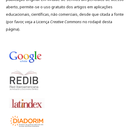
aberto, permite-se o uso gratuito dos artigos em aplicações
educacionais, científicas, não comerciais, desde que citada a fonte
(por favor, veja a Licença
Creative Commons
no rodapé desta
página).