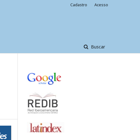
Cadastro
Acesso
Buscar