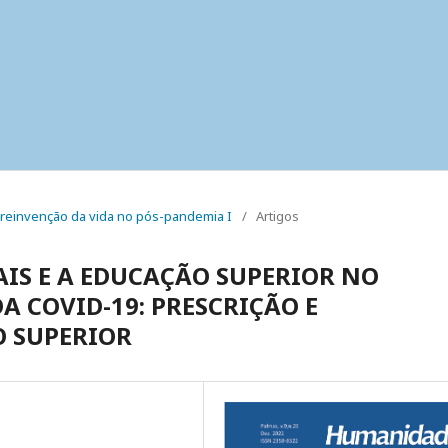
o reinvenção da vida no pós-pandemia I
/
Artigos
IS E A EDUCAÇÃO SUPERIOR NO
 COVID-19: PRESCRIÇÃO E
 SUPERIOR