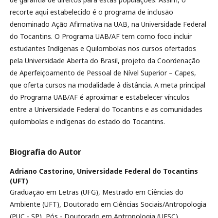
recorte aqui estabelecido é o programa de inclusão
denominado Ação Afirmativa na UAB, na Universidade Federal
do Tocantins. O Programa UAB/AF tem como foco incluir
estudantes Indígenas e Quilombolas nos cursos ofertados
pela Universidade Aberta do Brasil, projeto da Coordenação
de Aperfeiçoamento de Pessoal de Nível Superior – Capes,
que oferta cursos na modalidade à distância. A meta principal
do Programa UAB/AF é aproximar e estabelecer vínculos
entre a Universidade Federal do Tocantins e as comunidades
quilombolas e indígenas do estado do Tocantins.
Biografia do Autor
Adriano Castorino,
Universidade Federal do Tocantins
(UFT)
Graduação em Letras (UFG), Mestrado em Ciências do
Ambiente (UFT), Doutorado em Ciências Sociais/Antropologia
(PUC - SP), Pós - Doutorado em Antropologia (UFSC),