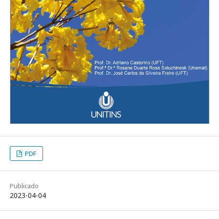
PDF
Publicado
2023-04-04