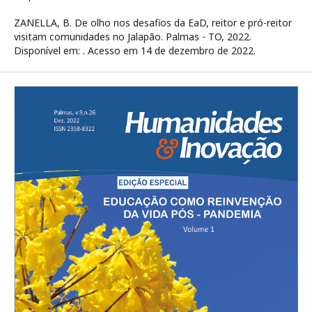
ZANELLA, B. De olho nos desafios da EaD, reitor e pró-reitor
visitam comunidades no Jalapão. Palmas - TO, 2022.
Disponível em:
. Acesso em 14 de dezembro de 2022.