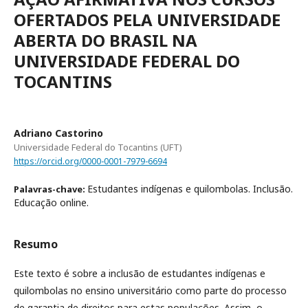
OFERTADOS PELA UNIVERSIDADE
ABERTA DO BRASIL NA
UNIVERSIDADE FEDERAL DO
TOCANTINS
Adriano Castorino
Universidade Federal do Tocantins (UFT)
https://orcid.org/0000-0001-7979-6694
Estudantes indígenas e quilombolas. Inclusão.
Palavras-chave:
Educação online.
Resumo
Este texto é sobre a inclusão de estudantes indígenas e
quilombolas no ensino universitário como parte do processo
de garantia de direitos para estas populações. Assim, o