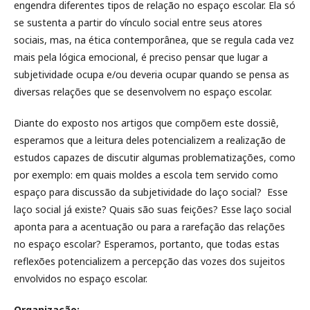
engendra diferentes tipos de relação no espaço escolar. Ela só
se sustenta a partir do vínculo social entre seus atores
sociais, mas, na ética contemporânea, que se regula cada vez
mais pela lógica emocional, é preciso pensar que lugar a
subjetividade ocupa e/ou deveria ocupar quando se pensa as
diversas relações que se desenvolvem no espaço escolar.
Diante do exposto nos artigos que compõem este dossiê,
esperamos que a leitura deles potencializem a realização de
estudos capazes de discutir algumas problematizações, como
por exemplo: em quais moldes a escola tem servido como
espaço para discussão da subjetividade do laço social? Esse
laço social já existe? Quais são suas feições? Esse laço social
aponta para a acentuação ou para a rarefação das relações
no espaço escolar? Esperamos, portanto, que todas estas
reflexões potencializem a percepção das vozes dos sujeitos
envolvidos no espaço escolar.
Organização: