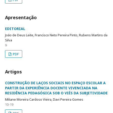
Apresentação
EDITORIAL
João de Deus Leite, Francisco Neto Pereira Pinto, Rubens Martins da
Silva
9
PDF
Artigos
CONSTRUÇÃO DE LAÇOS SOCIAIS NO ESPAÇO ESCOLAR A
PARTIR DA EXPERIÊNCIA DOCENTE VIVENCIADA NA
RESIDÊNCIA PEDAGÓGICA SOB O VIÉS DA SUBJETIVIDADE
Miliane Moreira Cardoso Vieira, Davi Pereira Gomes
10-19