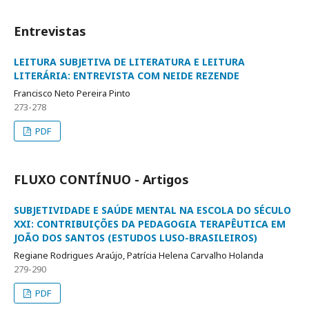
Entrevistas
LEITURA SUBJETIVA DE LITERATURA E LEITURA
LITERÁRIA: ENTREVISTA COM NEIDE REZENDE
Francisco Neto Pereira Pinto
273-278
PDF
FLUXO CONTÍNUO - Artigos
SUBJETIVIDADE E SAÚDE MENTAL NA ESCOLA DO SÉCULO
XXI: CONTRIBUIÇÕES DA PEDAGOGIA TERAPÊUTICA EM
JOÃO DOS SANTOS (ESTUDOS LUSO-BRASILEIROS)
Regiane Rodrigues Araújo, Patrícia Helena Carvalho Holanda
279-290
PDF