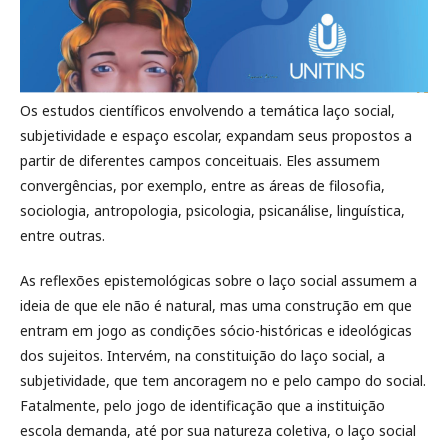
Os estudos científicos envolvendo a temática laço social,
subjetividade e espaço escolar, expandam seus propostos a
partir de diferentes campos conceituais. Eles assumem
convergências, por exemplo, entre as áreas de filosofia,
sociologia, antropologia, psicologia, psicanálise, linguística,
entre outras.
As reflexões epistemológicas sobre o laço social assumem a
ideia de que ele não é natural, mas uma construção em que
entram em jogo as condições sócio-históricas e ideológicas
dos sujeitos. Intervém, na constituição do laço social, a
subjetividade, que tem ancoragem no e pelo campo do social.
Fatalmente, pelo jogo de identificação que a instituição
escola demanda, até por sua natureza coletiva, o laço social