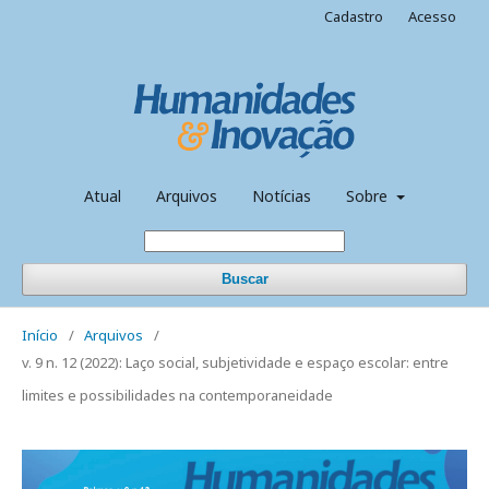
Cadastro
Acesso
Atual
Arquivos
Notícias
Sobre
Buscar
Início
/
Arquivos
/
v. 9 n. 12 (2022): Laço social, subjetividade e espaço escolar: entre
limites e possibilidades na contemporaneidade