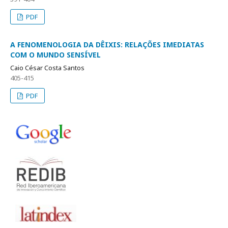
PDF
A FENOMENOLOGIA DA DÊIXIS: RELAÇÕES IMEDIATAS
COM O MUNDO SENSÍVEL
Caio César Costa Santos
405-415
PDF