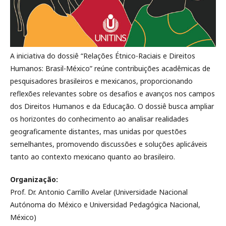
A iniciativa do dossiê “Relações Étnico-Raciais e Direitos
Humanos: Brasil-México” reúne contribuições acadêmicas de
pesquisadores brasileiros e mexicanos, proporcionando
reflexões relevantes sobre os desafios e avanços nos campos
dos Direitos Humanos e da Educação. O dossiê busca ampliar
os horizontes do conhecimento ao analisar realidades
geograficamente distantes, mas unidas por questões
semelhantes, promovendo discussões e soluções aplicáveis
tanto ao contexto mexicano quanto ao brasileiro.
Organização:
Prof. Dr. Antonio Carrillo Avelar (Universidade Nacional
Autónoma do México e Universidad Pedagógica Nacional,
México)