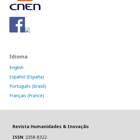
Idioma
English
Español (España)
Português (Brasil)
Français (France)
Revista Humanidades & Inovação
ISSN
: 2358-8322