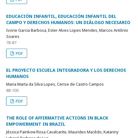
EDUCACIÓN INFANTIL, EDUCACIÓN INFANTIL DEL
CAMPO Y DERECHOS HUMANOS: UN DIÁLOGO NECESARIO
Ivone Garcia Barbosa, Ester Alves Lopes Mendes, Marcos Antônio
Soares
78-87
PDF
EL PROYECTO ESCUELA INTEGRADORA Y LOS DERECHOS
HUMANOS
Maria Marta da Silva Lopes, Cerise de Castro Campos
88-100
PDF
THE ROLE OF AFFIRMATIVE ACTIONS IN BLACK
EMPOWERMENT IN BRAZIL
Jéssica Painkow Rosa Cavalcante, Maurides Macêdo, Katariny