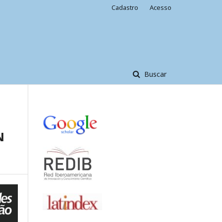
Cadastro
Acesso
Buscar
N