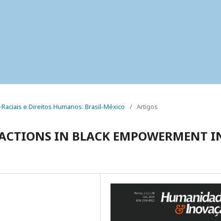
co-Raciais e Direitos Humanos: Brasil-México
/
Artigos
E ACTIONS IN BLACK EMPOWERMENT I