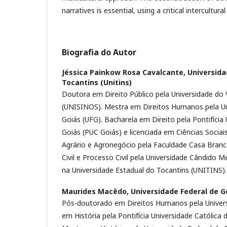
narratives is essential, using a critical intercultura
Biografia do Autor
Jéssica Painkow Rosa Cavalcante,
Universida
Tocantins (Unitins)
Doutora em Direito Público pela Universidade do 
(UNISINOS). Mestra em Direitos Humanos pela Un
Goiás (UFG). Bacharela em Direito pela Pontifícia 
Goiás (PUC Goiás) e licenciada em Ciências Sociais
Agrário e Agronegócio pela Faculdade Casa Branc
Civil e Processo Civil pela Universidade Cândido
na Universidade Estadual do Tocantins (UNITINS)
Maurides Macêdo,
Universidade Federal de G
Pós-doutorado em Direitos Humanos pela Univer
em História pela Pontifícia Universidade Católica