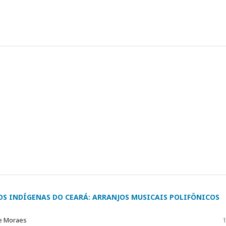
S INDÍGENAS DO CEARÁ: ARRANJOS MUSICAIS POLIFÔNICOS
de Moraes
1