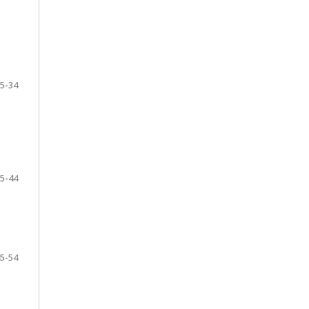
5-34
5-44
5-54