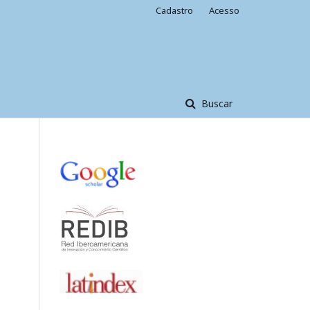
Cadastro
Acesso
Buscar