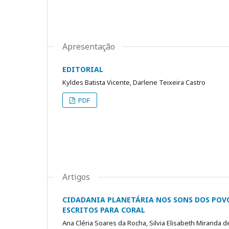
Apresentação
EDITORIAL
Kyldes Batista Vicente, Darlene Teixeira Castro
PDF
Artigos
CIDADANIA PLANETÁRIA NOS SONS DOS POVO
ESCRITOS PARA CORAL
Ana Cléria Soares da Rocha, Silvia Elisabeth Miranda 