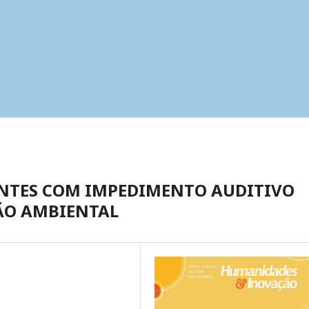
NTES COM IMPEDIMENTO AUDITIVO
ÃO AMBIENTAL