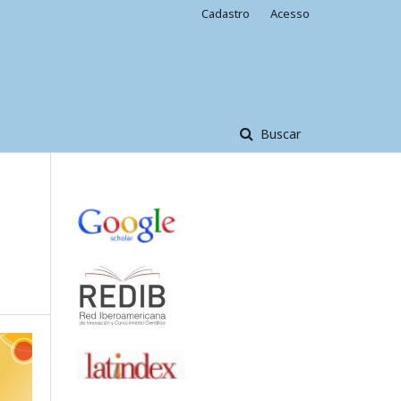
Cadastro
Acesso
Buscar