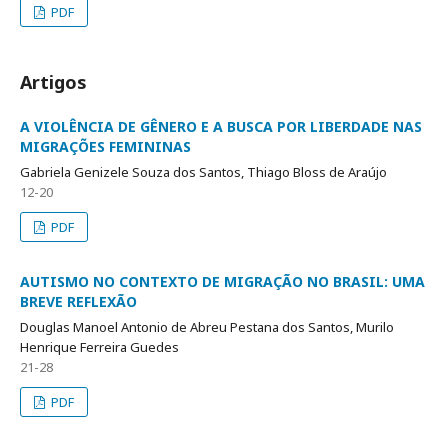
PDF
Artigos
A VIOLÊNCIA DE GÊNERO E A BUSCA POR LIBERDADE NAS
MIGRAÇÕES FEMININAS
Gabriela Genizele Souza dos Santos, Thiago Bloss de Araújo
12-20
PDF
AUTISMO NO CONTEXTO DE MIGRAÇÃO NO BRASIL: UMA
BREVE REFLEXÃO
Douglas Manoel Antonio de Abreu Pestana dos Santos, Murilo
Henrique Ferreira Guedes
21-28
PDF