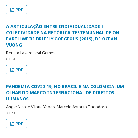
PDF
A ARTICULAÇÃO ENTRE INDIVIDUALIDADE E
COLETIVIDADE NA RETÓRICA TESTEMUNHAL DE ON
EARTH WE’RE BRIEFLY GORGEOUS (2019), DE OCEAN
VUONG
Renato Lazaro Leal Gomes
61-70
PDF
PANDEMIA COVID 19, NO BRASIL E NA COLÔMBIA: UM
OLHAR DO MARCO INTERNACIONAL DE DIREITOS
HUMANOS
Angie Nicolle Viloria Yepes, Marcelo Antonio Theodoro
71-90
PDF