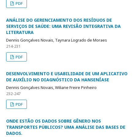
PDF
ANÁLISE DO GERENCIAMENTO DOS RESÍDUOS DE
SERVIÇOS DE SAÚDE: UMA REVISÃO INTEGRATIVA DA
LITERATURA
Dennis Gonçalves Novais, Taynara Logrado de Moraes
214-231
PDF
DESENVOLVIMENTO E USABILIDADE DE UM APLICATIVO
DE AUXÍLIO NO DIAGNÓSTICO DA HANSENÍASE
Dennis Gonçalves Novais, Wiliane Freire Pinheiro
232-247
PDF
ONDE ESTÃO OS DADOS SOBRE GÊNERO NOS
TRANSPORTES PÚBLICOS? UMA ANÁLISE DAS BASES DE
DADOS.