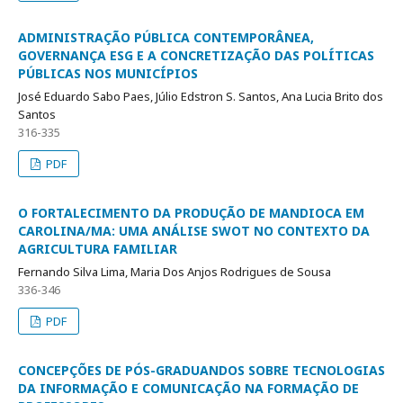
ADMINISTRAÇÃO PÚBLICA CONTEMPORÂNEA,
GOVERNANÇA ESG E A CONCRETIZAÇÃO DAS POLÍTICAS
PÚBLICAS NOS MUNICÍPIOS
José Eduardo Sabo Paes, Júlio Edstron S. Santos, Ana Lucia Brito dos
Santos
316-335
PDF
O FORTALECIMENTO DA PRODUÇÃO DE MANDIOCA EM
CAROLINA/MA: UMA ANÁLISE SWOT NO CONTEXTO DA
AGRICULTURA FAMILIAR
Fernando Silva Lima, Maria Dos Anjos Rodrigues de Sousa
336-346
PDF
CONCEPÇÕES DE PÓS-GRADUANDOS SOBRE TECNOLOGIAS
DA INFORMAÇÃO E COMUNICAÇÃO NA FORMAÇÃO DE