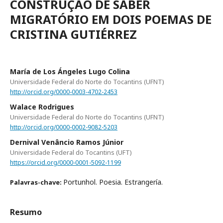
CONSTRUÇÃO DE SABER
MIGRATÓRIO EM DOIS POEMAS DE
CRISTINA GUTIÉRREZ
María de Los Ángeles Lugo Colina
Universidade Federal do Norte do Tocantins (UFNT)
http://orcid.org/0000-0003-4702-2453
Walace Rodrigues
Universidade Federal do Norte do Tocantins (UFNT)
http://orcid.org/0000-0002-9082-5203
Dernival Venâncio Ramos Júnior
Universidade Federal do Tocantins (UFT)
https://orcid.org/0000-0001-5092-1199
Portunhol. Poesia. Estrangería.
Palavras-chave:
Resumo