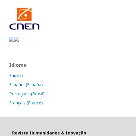
Idioma
English
Español (España)
Português (Brasil)
Français (France)
Revista Humanidades & Inovação