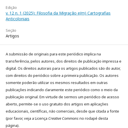
Edição
v. 12 n. 1 (2025): Filosofia da Migração e(m) Cartografias
Anticoloniais
Seção
Artigos
A submissão de originais para este periódico implica na
transferência, pelos autores, dos direitos de publicação impressa e
digital. Os direitos autorais para os artigos publicados são do autor,
com direitos do periódico sobre a primeira publicação. Os autores
somente poderão utilizar os mesmos resultados em outras
publicações indicando claramente este periódico como o meio da
publicação original. Em virtude de sermos um periódico de acesso
aberto, permite-se o uso gratuito dos artigos em aplicações
educacionais, científicas, não comerciais, desde que citada a fonte
(por favor, veja a Licença
Creative Commons
no rodapé desta
página).