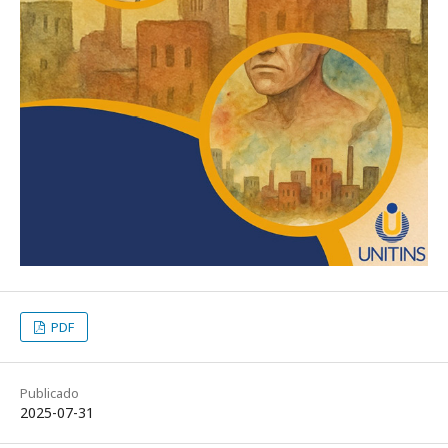
PDF
Publicado
2025-07-31