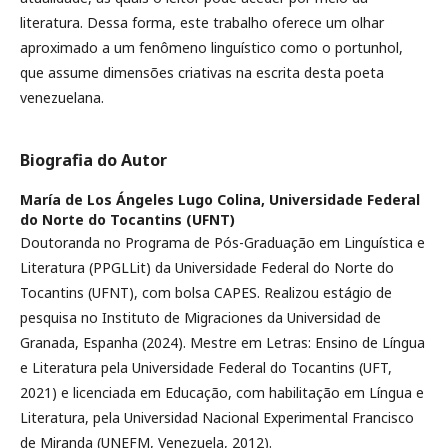
literatura. Dessa forma, este trabalho oferece um olhar
aproximado a um fenômeno linguístico como o portunhol,
que assume dimensões criativas na escrita desta poeta
venezuelana.
Biografia do Autor
María de Los Ángeles Lugo Colina,
Universidade Federal
do Norte do Tocantins (UFNT)
Doutoranda no Programa de Pós-Graduação em Linguística e
Literatura (PPGLLit) da Universidade Federal do Norte do
Tocantins (UFNT), com bolsa CAPES. Realizou estágio de
pesquisa no Instituto de Migraciones da Universidad de
Granada, Espanha (2024). Mestre em Letras: Ensino de Língua
e Literatura pela Universidade Federal do Tocantins (UFT,
2021) e licenciada em Educação, com habilitação em Língua e
Literatura, pela Universidad Nacional Experimental Francisco
de Miranda (UNEFM, Venezuela, 2012).