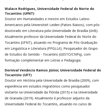
Walace Rodrigues,
Universidade Federal do Norte do
Tocantins (UFNT)
Doutor em Humanidades e mestre em Estudos Latino-
Americanos pela Universiteit Leiden (Países Baixos), com pós-
doutorado em Literatura pela Universidade de Brasília (UnB).
Atualmente professor da Universidade Federal do Norte do
Tocantins (UFNT), atuando no Programa de Pós-Graduação
em Linguística e Literatura (PPGLLit). Pesquisador do Grupo
de Estudos do Sentido - Tocantins (GESTO/CNPq), com
formação complementar em Letras e Pedagogia.
Dernival Venâncio Ramos Júnior,
Universidade Federal do
Tocantins (UFT)
Doutor em História pela Universidade de Brasília (2009), com
experiência em estudos migratórios como pesquisador
visitante na Universidade da Flórida (2015) e na Universidade
de Granada (2019). Atualmente é professor adjunto da
Universidade Federal do Tocantins, atuando no curso de