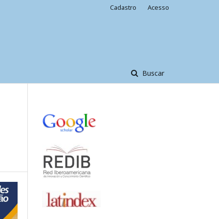
Cadastro
Acesso
Buscar