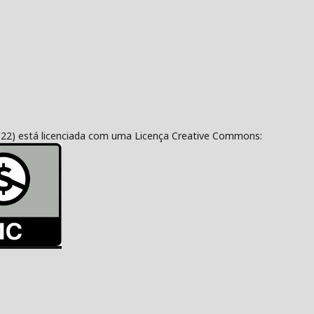
322) está licenciada com uma Licença Creative Commons: