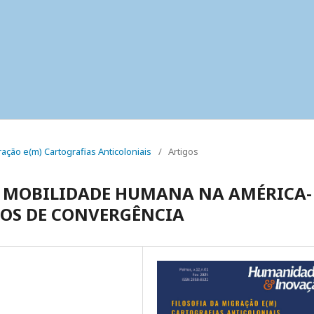
igração e(m) Cartografias Anticoloniais
/
Artigos
A MOBILIDADE HUMANA NA AMÉRICA-
TOS DE CONVERGÊNCIA