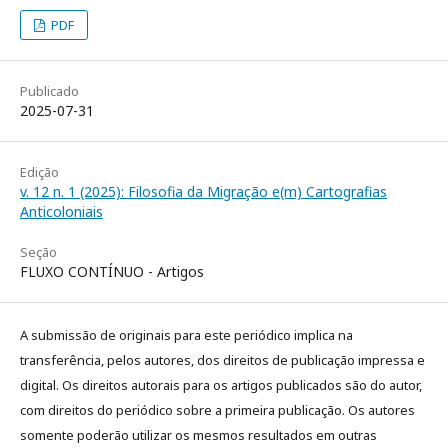
PDF
Publicado
2025-07-31
Edição
v. 12 n. 1 (2025): Filosofia da Migração e(m) Cartografias
Anticoloniais
Seção
FLUXO CONTÍNUO - Artigos
A submissão de originais para este periódico implica na
transferência, pelos autores, dos direitos de publicação impressa e
digital. Os direitos autorais para os artigos publicados são do autor,
com direitos do periódico sobre a primeira publicação. Os autores
somente poderão utilizar os mesmos resultados em outras