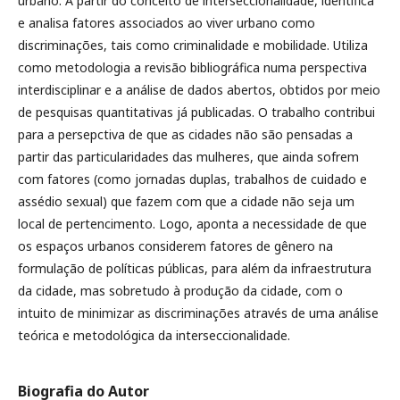
urbano. A partir do conceito de interseccionalidade, identifica
e analisa fatores associados ao viver urbano como
discriminações, tais como criminalidade e mobilidade. Utiliza
como metodologia a revisão bibliográfica numa perspectiva
interdisciplinar e a análise de dados abertos, obtidos por meio
de pesquisas quantitativas já publicadas. O trabalho contribui
para a persepctiva de que as cidades não são pensadas a
partir das particularidades das mulheres, que ainda sofrem
com fatores (como jornadas duplas, trabalhos de cuidado e
assédio sexual) que fazem com que a cidade não seja um
local de pertencimento. Logo, aponta a necessidade de que
os espaços urbanos considerem fatores de gênero na
formulação de políticas públicas, para além da infraestrutura
da cidade, mas sobretudo à produção da cidade, com o
intuito de minimizar as discriminações através de uma análise
teórica e metodológica da interseccionalidade.
Biografia do Autor