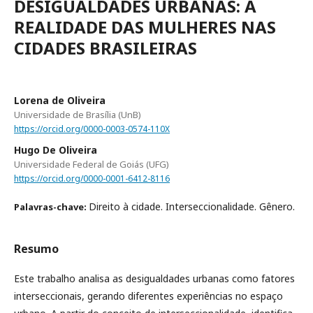
DESIGUALDADES URBANAS: A
REALIDADE DAS MULHERES NAS
CIDADES BRASILEIRAS
Lorena de Oliveira
Universidade de Brasília (UnB)
https://orcid.org/0000-0003-0574-110X
Hugo De Oliveira
Universidade Federal de Goiás (UFG)
https://orcid.org/0000-0001-6412-8116
Direito à cidade. Interseccionalidade. Gênero.
Palavras-chave:
Resumo
Este trabalho analisa as desigualdades urbanas como fatores
interseccionais, gerando diferentes experiências no espaço