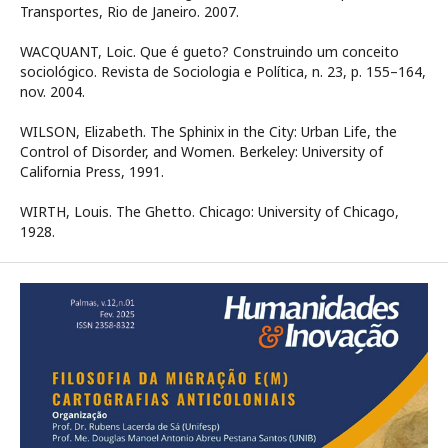
Transportes, Rio de Janeiro. 2007.
WACQUANT, Loic. Que é gueto? Construindo um conceito
sociológico. Revista de Sociologia e Política, n. 23, p. 155–164,
nov. 2004.
WILSON, Elizabeth. The Sphinix in the City: Urban Life, the
Control of Disorder, and Women. Berkeley: University of
California Press, 1991.
WIRTH, Louis. The Ghetto. Chicago: University of Chicago,
1928.