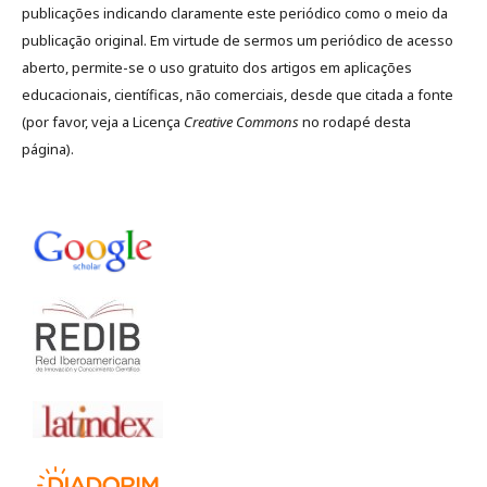
publicações indicando claramente este periódico como o meio da
publicação original. Em virtude de sermos um periódico de acesso
aberto, permite-se o uso gratuito dos artigos em aplicações
educacionais, científicas, não comerciais, desde que citada a fonte
(por favor, veja a Licença
Creative Commons
no rodapé desta
página).