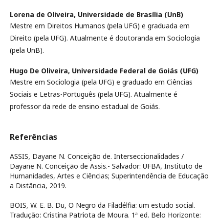
Lorena de Oliveira,
Universidade de Brasília (UnB)
Mestre em Direitos Humanos (pela UFG) e graduada em
Direito (pela UFG). Atualmente é doutoranda em Sociologia
(pela UnB).
Hugo De Oliveira,
Universidade Federal de Goiás (UFG)
Mestre em Sociologia (pela UFG) e graduado em Ciências
Sociais e Letras-Português (pela UFG). Atualmente é
professor da rede de ensino estadual de Goiás.
Referências
ASSIS, Dayane N. Conceição de. Interseccionalidades /
Dayane N. Conceição de Assis.- Salvador: UFBA, Instituto de
Humanidades, Artes e Ciências; Superintendência de Educação
a Distância, 2019.
BOIS, W. E. B. Du, O Negro da Filadélfia: um estudo social.
Tradução: Cristina Patriota de Moura. 1ª ed. Belo Horizonte: