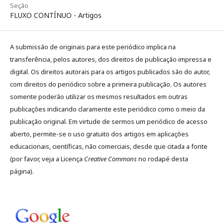
Seção
FLUXO CONTÍNUO - Artigos
A submissão de originais para este periódico implica na
transferência, pelos autores, dos direitos de publicação impressa e
digital. Os direitos autorais para os artigos publicados são do autor,
com direitos do periódico sobre a primeira publicação. Os autores
somente poderão utilizar os mesmos resultados em outras
publicações indicando claramente este periódico como o meio da
publicação original. Em virtude de sermos um periódico de acesso
aberto, permite-se o uso gratuito dos artigos em aplicações
educacionais, científicas, não comerciais, desde que citada a fonte
(por favor, veja a Licença
Creative Commons
no rodapé desta
página).