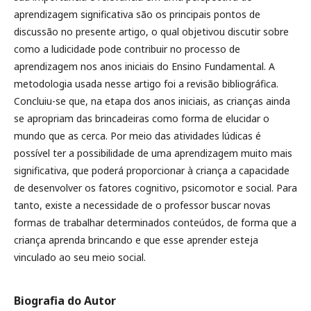
aprendizagem significativa são os principais pontos de
discussão no presente artigo, o qual objetivou discutir sobre
como a ludicidade pode contribuir no processo de
aprendizagem nos anos iniciais do Ensino Fundamental. A
metodologia usada nesse artigo foi a revisão bibliográfica.
Concluiu-se que, na etapa dos anos iniciais, as crianças ainda
se apropriam das brincadeiras como forma de elucidar o
mundo que as cerca. Por meio das atividades lúdicas é
possível ter a possibilidade de uma aprendizagem muito mais
significativa, que poderá proporcionar à criança a capacidade
de desenvolver os fatores cognitivo, psicomotor e social. Para
tanto, existe a necessidade de o professor buscar novas
formas de trabalhar determinados conteúdos, de forma que a
criança aprenda brincando e que esse aprender esteja
vinculado ao seu meio social.
Biografia do Autor