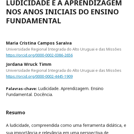
LUDICIDADE E A APRENDIZAGEM
NOS ANOS INICIAIS DO ENSINO
FUNDAMENTAL
Maria Cristina Campos Saraiva
Universidade Regional Integrada do Alto Uruguai e das Missões
https://orcid.org/0000-0002-0386-2656
Jordana Wruck Timm
Universidade Regional Integrada do Alto Uruguai e das Missões
https://orcid.org/0000-0002-4445-1909
Ludicidade. Aprendizagem. Ensino
Palavras-chave:
Fundamental. Docência.
Resumo
A ludicidade, compreendida como uma ferramenta didática, e
sua importância e relevância em uma perspectiva de