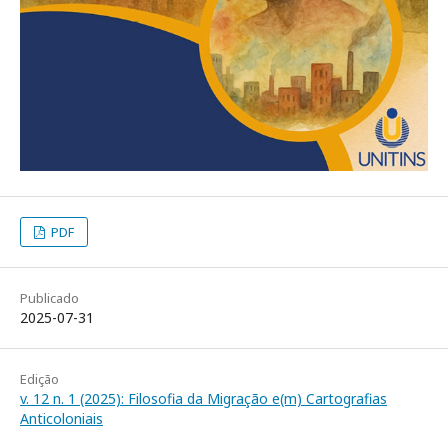
PDF
Publicado
2025-07-31
Edição
v. 12 n. 1 (2025): Filosofia da Migração e(m) Cartografias
Anticoloniais