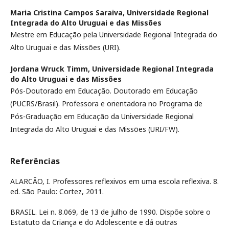
Maria Cristina Campos Saraiva,
Universidade Regional
Integrada do Alto Uruguai e das Missões
Mestre em Educação pela Universidade Regional Integrada do
Alto Uruguai e das Missões (URI).
Jordana Wruck Timm,
Universidade Regional Integrada
do Alto Uruguai e das Missões
Pós-Doutorado em Educação. Doutorado em Educação
(PUCRS/Brasil). Professora e orientadora no Programa de
Pós-Graduação em Educação da Universidade Regional
Integrada do Alto Uruguai e das Missões (URI/FW).
Referências
ALARCÃO, I. Professores reflexivos em uma escola reflexiva. 8.
ed. São Paulo: Cortez, 2011.
BRASIL. Lei n. 8.069, de 13 de julho de 1990. Dispõe sobre o
Estatuto da Criança e do Adolescente e dá outras