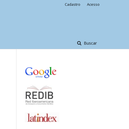
Cadastro
Acesso
Buscar