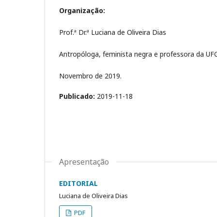
Organização:
Prof.ª Dr.ª Luciana de Oliveira Dias
Antropóloga, feminista negra e professora da UF
Novembro de 2019.
Publicado:
2019-11-18
Apresentação
EDITORIAL
Luciana de Oliveira Dias
PDF