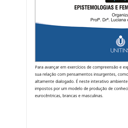
Para avançar em exercícios de compreensão e ex
sua relação com pensamentos insurgentes, como
altamente dialogado. É neste interativo ambiente 
impostos por um modelo de produção de conheci
eurocêntricas, brancas e masculinas.