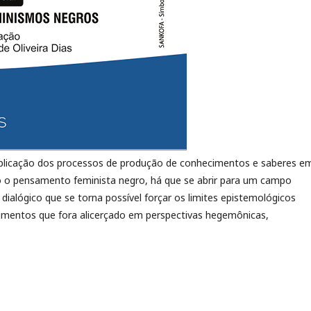
plicação dos processos de produção de conhecimentos e saberes e
 o pensamento feminista negro, há que se abrir para um campo
dialógico que se torna possível forçar os limites epistemológicos
mentos que fora alicerçado em perspectivas hegemônicas,