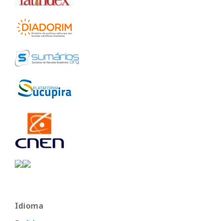
Idioma