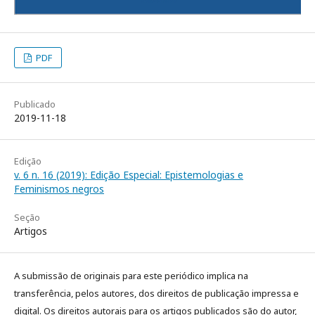
PDF
Publicado
2019-11-18
Edição
v. 6 n. 16 (2019): Edição Especial: Epistemologias e
Feminismos negros
Seção
Artigos
A submissão de originais para este periódico implica na
transferência, pelos autores, dos direitos de publicação impressa e
digital. Os direitos autorais para os artigos publicados são do autor,