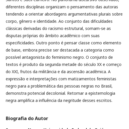
diferentes disciplinas organizam o pensamento das autoras
tendendo a orientar abordagens argumentativas plurais sobre
corpo, gênero e identidade. Ao conjunto das dificuldades
clássicas derivadas do racismo estrutural, somam-se as
disputas próprias do âmbito acadêmico com suas
especificidades. Outro ponto é pensar classe como elemento
de base, embora precise ser destacada a categoria como
possível antagonista do feminismo negro. O conjunto de
textos é produto da segunda metade do século XX e começo
do XXI, frutos da militância e da ascensão acadêmica. A
expressão e interpretações com matizamentos feministas
negro para a problemática das pessoas negras no Brasil,
demonstra potencial decolonial. Retornar a epistemologia
negra amplifica a influência da negritude desses escritos.
Biografia do Autor