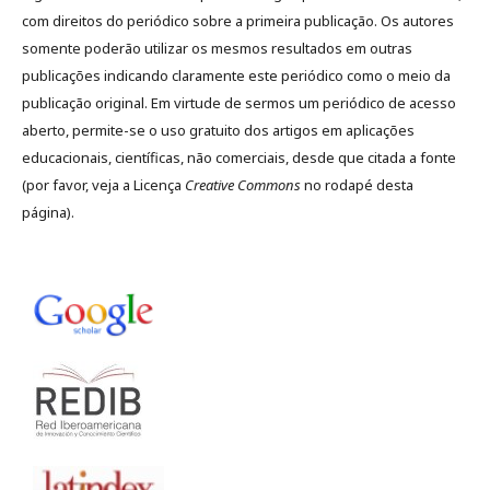
com direitos do periódico sobre a primeira publicação. Os autores
somente poderão utilizar os mesmos resultados em outras
publicações indicando claramente este periódico como o meio da
publicação original. Em virtude de sermos um periódico de acesso
aberto, permite-se o uso gratuito dos artigos em aplicações
educacionais, científicas, não comerciais, desde que citada a fonte
(por favor, veja a Licença
Creative Commons
no rodapé desta
página).