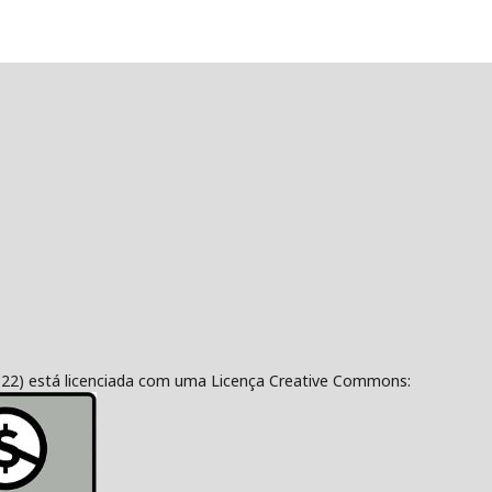
322) está licenciada com uma Licença Creative Commons: