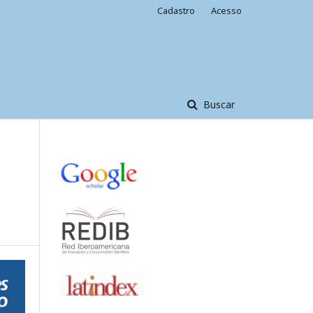
Cadastro
Acesso
Buscar