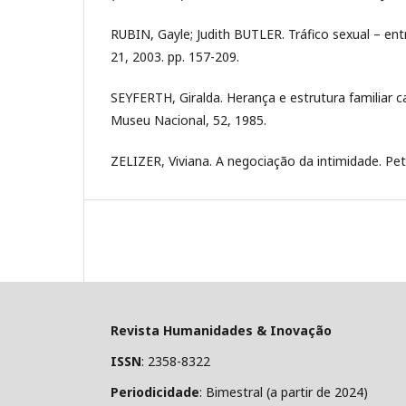
RUBIN, Gayle; Judith BUTLER. Tráfico sexual – ent
21, 2003. pp. 157-209.
SEYFERTH, Giralda. Herança e estrutura familiar
Museu Nacional, 52, 1985.
ZELIZER, Viviana. A negociação da intimidade. Pet
Revista Humanidades & Inovação
ISSN
: 2358-8322
Periodicidade
: Bimestral (a partir de 2024)