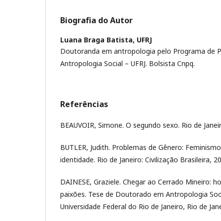
Biografia do Autor
Luana Braga Batista,
UFRJ
Doutoranda em antropologia pelo Programa de 
Antropologia Social – UFRJ. Bolsista Cnpq.
Referências
BEAUVOIR, Simone. O segundo sexo. Rio de Janeir
BUTLER, Judith. Problemas de Gênero: Feminismo
identidade. Rio de Janeiro: Civilização Brasileira, 2
DAINESE, Graziele. Chegar ao Cerrado Mineiro: hos
paixões. Tese de Doutorado em Antropologia Soci
Universidade Federal do Rio de Janeiro, Rio de Jan