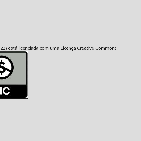
322) está licenciada com uma Licença Creative Commons: