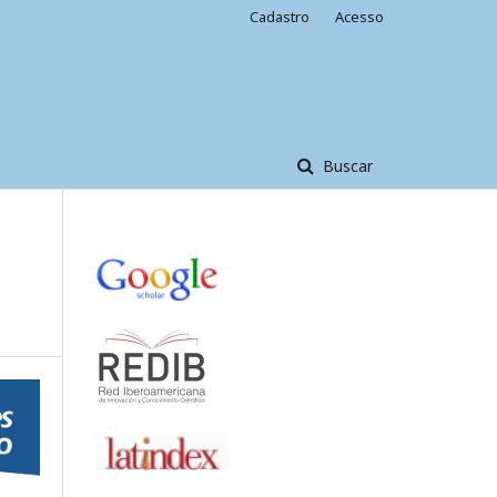
Cadastro
Acesso
Buscar