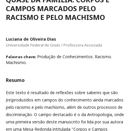
CAMPOS MARCADOS PELO
RACISMO E PELO MACHISMO
Luciana de Oliveira Dias
Universidade Federal de Goiás / Professora Associada
Produção de Conhecimentos. Racismo.
Palavras-chave:
Machismo.
Resumo
Este texto é resultado de reflexões sobre saberes que são
(re)produzidos em campos do conhecimento ainda marcados
pelo racismo e pelo machismo, além de outros processos de
discriminação. O campo destacado é o da Antropologia, onde
uma primeira versão deste manuscrito foi lida por sua autora
em uma Mesa Redonda intitulada "Corpos e Campos