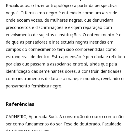
Racializados: o fazer antropológico a partir da perspectiva
negra". O feminismo negro é entendido como um
locus
de
onde ecoam vozes, de mulheres negras, que denunciam
preconceitos e discriminações e exigem reparação com
envolvimento de sujeitos e instituições. O entendimento é o
de que as pensadoras e intelectuais negras inseridas em
campos do conhecimento tem sido compreendidas como
estrangeiras de dentro. Esta apreensão é percebida e refletida
por elas que passam a associar-se entre si, ainda que pela
identificação das semelhantes dores, a construir identidades
como instrumentos de luta e a manejar mundos, revelando o
pensamento feminista negro.
Referências
CARNEIRO, Aparecida Sueli. A construção do outro como não-
ser como fundamento do ser. Tese de doutorado. Faculdade