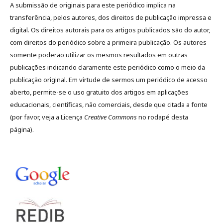
A submissão de originais para este periódico implica na
transferência, pelos autores, dos direitos de publicação impressa e
digital. Os direitos autorais para os artigos publicados são do autor,
com direitos do periódico sobre a primeira publicação. Os autores
somente poderão utilizar os mesmos resultados em outras
publicações indicando claramente este periódico como o meio da
publicação original. Em virtude de sermos um periódico de acesso
aberto, permite-se o uso gratuito dos artigos em aplicações
educacionais, científicas, não comerciais, desde que citada a fonte
(por favor, veja a Licença
Creative Commons
no rodapé desta
página).