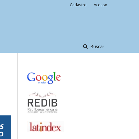
Cadastro
Acesso
Buscar