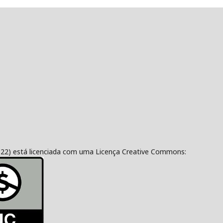
322) está licenciada com uma Licença Creative Commons: