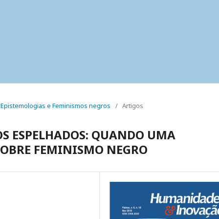
al: Epistemologias e Feminismos negros
/
Artigos
OS ESPELHADOS: QUANDO UMA
SOBRE FEMINISMO NEGRO