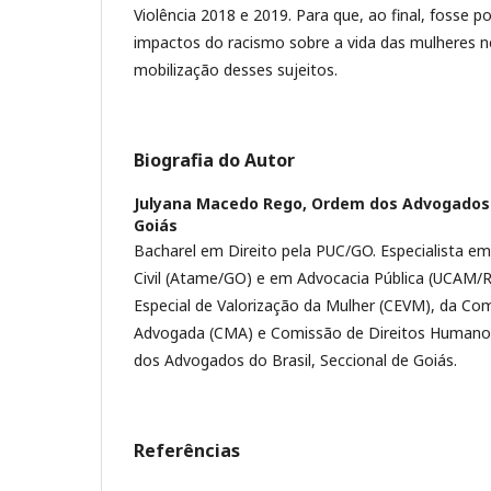
Violência 2018 e 2019. Para que, ao final, fosse 
impactos do racismo sobre a vida das mulheres n
mobilização desses sujeitos.
Biografia do Autor
Julyana Macedo Rego,
Ordem dos Advogados d
Goiás
Bacharel em Direito pela PUC/GO. Especialista em 
Civil (Atame/GO) e em Advocacia Pública (UCAM/
Especial de Valorização da Mulher (CEVM), da Co
Advogada (CMA) e Comissão de Direitos Humano
dos Advogados do Brasil, Seccional de Goiás.
Referências