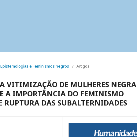
al: Epistemologias e Feminismos negros
/
Artigos
A VITIMIZAÇÃO DE MULHERES NEGRA
E A IMPORTÂNCIA DO FEMINISMO
E RUPTURA DAS SUBALTERNIDADES