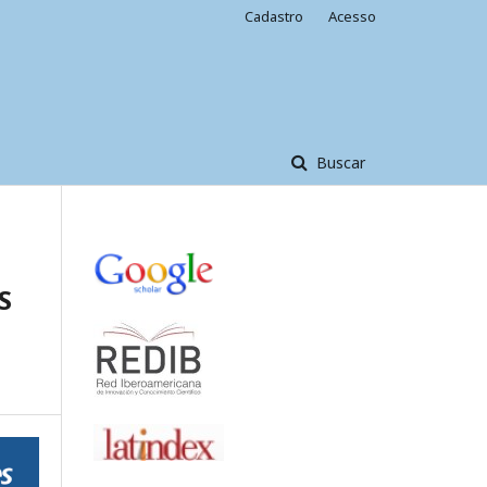
Cadastro
Acesso
Buscar
S