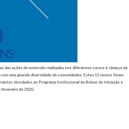
s das ações de extensão realizadas nos diferentes cursos e câmpus da
as com uma grande diversidade de comunidades. Estes 15 textos foram
ojetos vinculados ao Programa Institucional de Bolsas de Iniciação à
 fevereiro de 2020.