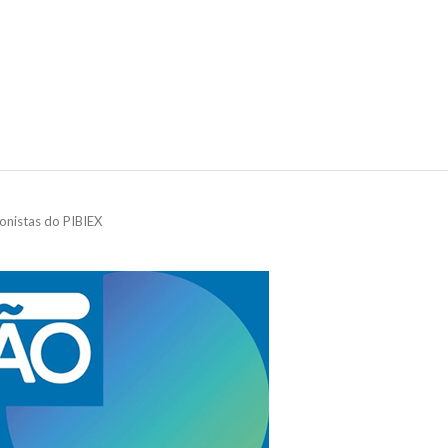
ionistas do PIBIEX