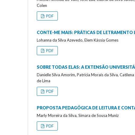
Colen
PDF
CONTE-ME MAIS: PRÁTICAS DE LETRAMENTO
Lohanna da Silva Azevedo, Elem Kássia Gomes
PDF
SOBRE TODAS ELAS: A EXTENSÃO UNIVERSIT
Danielle Silva Amorim, Patrícia Morais da Silva, Catilena
de Lima
PDF
PROPOSTA PEDAGÓGICA DE LEITURA E CONT
Marly Moreira da Silva, Simara de Sousa Muniz
PDF