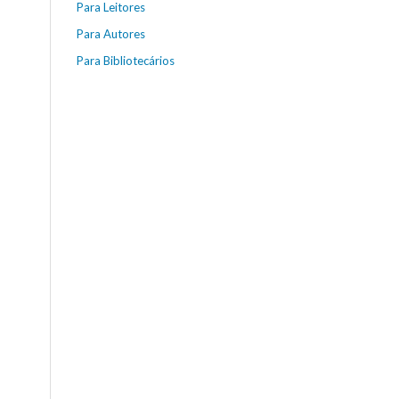
Para Leitores
Para Autores
Para Bibliotecários