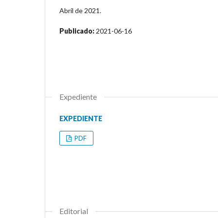
Abril de 2021.
Publicado:
2021-06-16
Expediente
EXPEDIENTE
PDF
Editorial