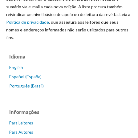
sumário via e-mail a cada nova edição. A lista procura também
reivindicar um nível básico de apoio ou de leitura da revista. Leia a
Política de privacidade
, que assegura aos leitores que seus
nomes e endereços informados não serão utilizados para outros
fins.
Idioma
English
Español (España)
Português (Brasil)
Informações
Para Leitores
Para Autores