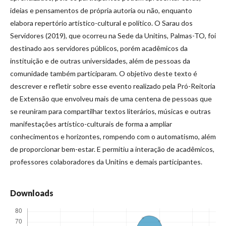
ideias e pensamentos de própria autoria ou não, enquanto
elabora repertório artístico-cultural e político. O Sarau dos
Servidores (2019), que ocorreu na Sede da Unitins, Palmas-TO, foi
destinado aos servidores públicos, porém acadêmicos da
instituição e de outras universidades, além de pessoas da
comunidade também participaram. O objetivo deste texto é
descrever e refletir sobre esse evento realizado pela Pró-Reitoria
de Extensão que envolveu mais de uma centena de pessoas que
se reuniram para compartilhar textos literários, músicas e outras
manifestações artístico-culturais de forma a ampliar
conhecimentos e horizontes, rompendo com o automatismo, além
de proporcionar bem-estar. E permitiu a interação de acadêmicos,
professores colaboradores da Unitins e demais participantes.
Downloads