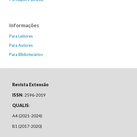
Informações
Para Leitores
Para Autores
Para Bibliotecários
Revista Extensão
ISSN
: 2596-2019
QUALIS
:
A4 (2021-2024)
B1 (2017-2020)