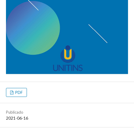
PDF
Publicado
2021-06-16