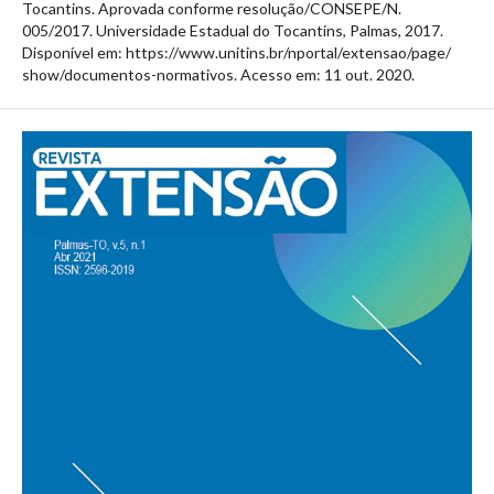
Tocantins. Aprovada conforme resolução/CONSEPE/N.
005/2017. Universidade Estadual do Tocantins, Palmas, 2017.
Disponível em: https://www.unitins.br/nportal/extensao/page/
show/documentos-normativos. Acesso em: 11 out. 2020.