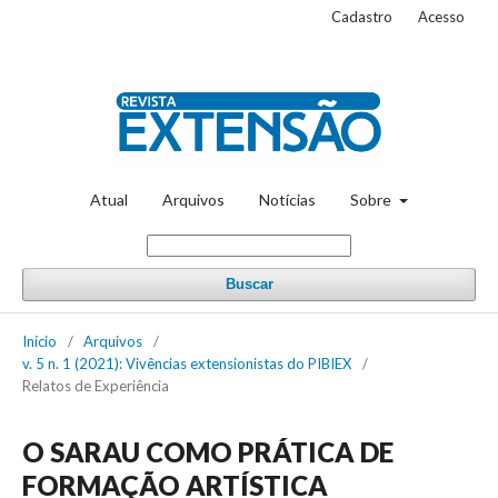
Cadastro
Acesso
Atual
Arquivos
Notícias
Sobre
Buscar
Início
/
Arquivos
/
v. 5 n. 1 (2021): Vivências extensionistas do PIBIEX
/
Relatos de Experiência
O SARAU COMO PRÁTICA DE
FORMAÇÃO ARTÍSTICA