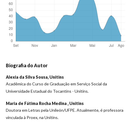
Biografia do Autor
Alexia da Silva Sousa,
Unitins
Acadêmica do Curso de Graduação em Serviço Social da
Universidade Estadual do Tocantins - Unitins.
Maria de Fátima Rocha Medina ,
Unitins
Doutora em Letras pela Unileón/UFPE. Atualmente, é professora
vinculada à Proex, na Unitins.