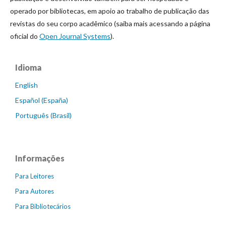
operado por bibliotecas, em apoio ao trabalho de publicação das
revistas do seu corpo acadêmico (saiba mais acessando a página
oficial do
Open Journal Systems
).
Idioma
English
Español (España)
Português (Brasil)
Informações
Para Leitores
Para Autores
Para Bibliotecários