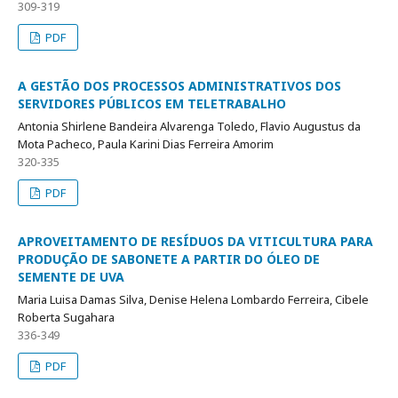
309-319
PDF
A GESTÃO DOS PROCESSOS ADMINISTRATIVOS DOS
SERVIDORES PÚBLICOS EM TELETRABALHO
Antonia Shirlene Bandeira Alvarenga Toledo, Flavio Augustus da
Mota Pacheco, Paula Karini Dias Ferreira Amorim
320-335
PDF
APROVEITAMENTO DE RESÍDUOS DA VITICULTURA PARA
PRODUÇÃO DE SABONETE A PARTIR DO ÓLEO DE
SEMENTE DE UVA
Maria Luisa Damas Silva, Denise Helena Lombardo Ferreira, Cibele
Roberta Sugahara
336-349
PDF