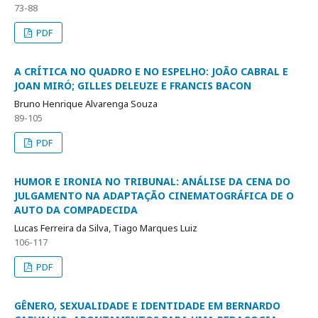
73-88
PDF
A CRÍTICA NO QUADRO E NO ESPELHO: JOÃO CABRAL E
JOAN MIRÓ; GILLES DELEUZE E FRANCIS BACON
Bruno Henrique Alvarenga Souza
89-105
PDF
HUMOR E IRONIA NO TRIBUNAL: ANÁLISE DA CENA DO
JULGAMENTO NA ADAPTAÇÃO CINEMATOGRÁFICA DE O
AUTO DA COMPADECIDA
Lucas Ferreira da Silva, Tiago Marques Luiz
106-117
PDF
GÊNERO, SEXUALIDADE E IDENTIDADE EM BERNARDO