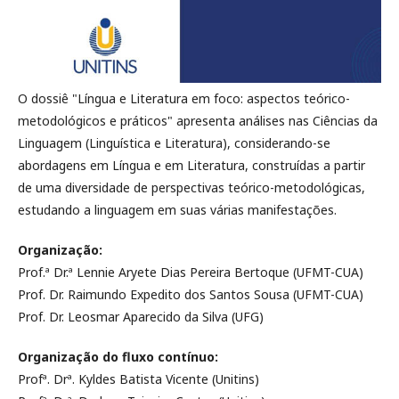
O dossiê "Língua e Literatura em foco: aspectos teórico-
metodológicos e práticos" apresenta análises nas Ciências da
Linguagem (Linguística e Literatura), considerando-se
abordagens em Língua e em Literatura, construídas a partir
de uma diversidade de perspectivas teórico-metodológicas,
estudando a linguagem em suas várias manifestações.
Organização:
Prof.ª Dr.ª Lennie Aryete Dias Pereira Bertoque (UFMT-CUA)
Prof. Dr. Raimundo Expedito dos Santos Sousa (UFMT-CUA)
Prof. Dr. Leosmar Aparecido da Silva (UFG)
Organização do fluxo contínuo:
Profª. Drª. Kyldes Batista Vicente (Unitins)