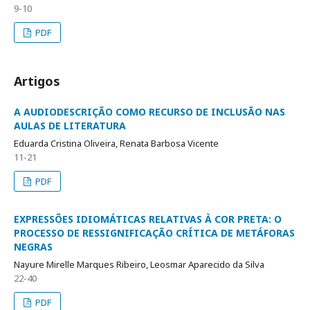
9-10
PDF
Artigos
A AUDIODESCRIÇÃO COMO RECURSO DE INCLUSÃO NAS
AULAS DE LITERATURA
Eduarda Cristina Oliveira, Renata Barbosa Vicente
11-21
PDF
EXPRESSÕES IDIOMÁTICAS RELATIVAS À COR PRETA: O
PROCESSO DE RESSIGNIFICAÇÃO CRÍTICA DE METÁFORAS
NEGRAS
Nayure Mirelle Marques Ribeiro, Leosmar Aparecido da Silva
22-40
PDF