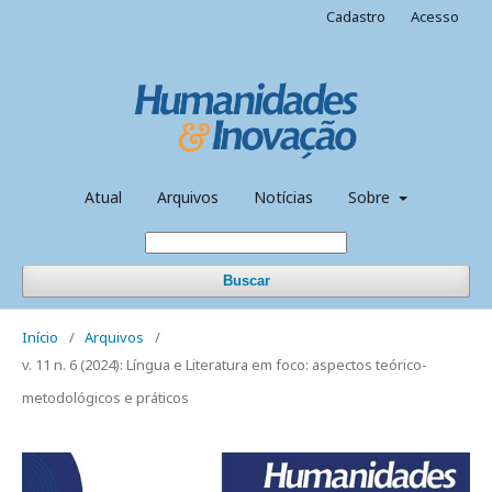
Cadastro
Acesso
Atual
Arquivos
Notícias
Sobre
Buscar
Início
/
Arquivos
/
v. 11 n. 6 (2024): Língua e Literatura em foco: aspectos teórico-
metodológicos e práticos