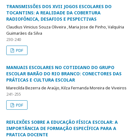
TRANSMISSÕES DOS XVII JOGOS ESCOLARES DO
TOCANTINS: A REALIDADE DA COBERTURA
RADIOFÔNICA, DESAFIOS E PESPECTIVAS
Claudius Vinicius Souza Oliveira , Maria Jose de Pinho, Valquíria
Guimarães da Silva
230-240
PDF
MANUAIS ESCOLARES NO COTIDIANO DO GRUPO
ESCOLAR BARÃO DO RIO BRANCO: CONECTORES DAS
PRÁTICAS E CULTURA ESCOLAR
Marecilda Bezerra de Araújo, Kilza Fernanda Moreira de Viveiros
241-255
PDF
REFLEXÕES SOBRE A EDUCAÇÃO FÍSICA ESCOLAR: A
IMPORTÂNCIA DE FORMAÇÃO ESPECÍFICA PARA A
PRATICA DOCENTE