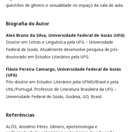
questões de gênero e sexualidade no espaço da sala de aula.
Biografia do Autor
Alex Bruno da Silva,
Universidade Federal de Goiás (UFG)
Doutor em Letras e Linguística pela UFG – Universidade
Federal de Goiás. Atualmente desenvolve pesquisa de pós-
doutorado em Estudos Literários pela UFG.
Flávio Pereira Camargo,
Universidade Federal de Goiás
(UFG)
Pós-doutor em Estudos Literários pela UFMG/Brasil e pela
UNL/Portugal. Professor de Literatura Brasileira da UFG –
Universidade Federal de Goiás, Goiânia, GO, Brasil.
Referências
ALÓS, Anselmo Péres. Gênero, epistemologia e