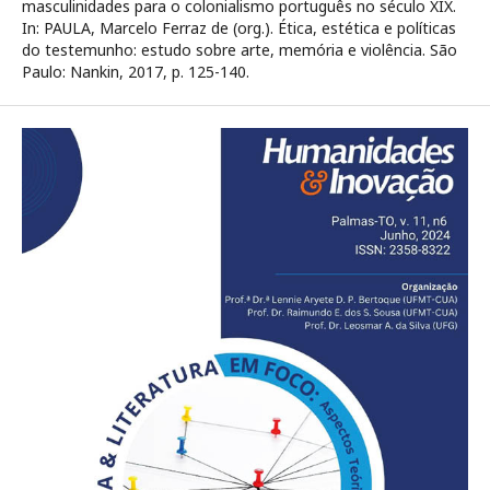
masculinidades para o colonialismo português no século XIX.
In: PAULA, Marcelo Ferraz de (org.). Ética, estética e políticas
do testemunho: estudo sobre arte, memória e violência. São
Paulo: Nankin, 2017, p. 125-140.