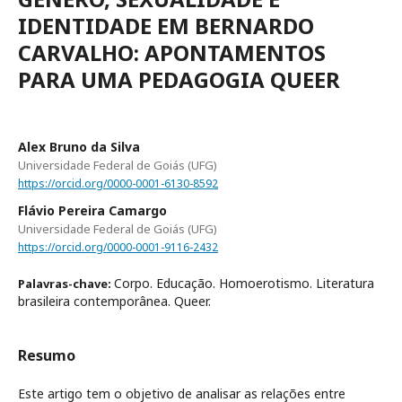
IDENTIDADE EM BERNARDO
CARVALHO: APONTAMENTOS
PARA UMA PEDAGOGIA QUEER
Alex Bruno da Silva
Universidade Federal de Goiás (UFG)
https://orcid.org/0000-0001-6130-8592
Flávio Pereira Camargo
Universidade Federal de Goiás (UFG)
https://orcid.org/0000-0001-9116-2432
Corpo. Educação. Homoerotismo. Literatura
Palavras-chave:
brasileira contemporânea. Queer.
Resumo
Este artigo tem o objetivo de analisar as relações entre