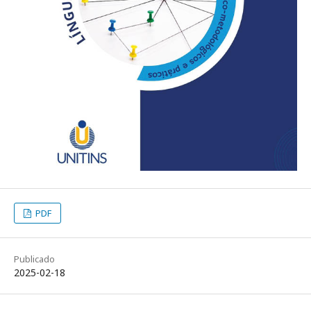
PDF
Publicado
2025-02-18