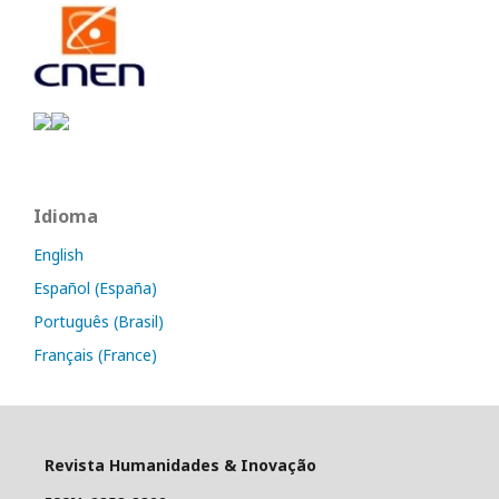
Idioma
English
Español (España)
Português (Brasil)
Français (France)
Revista Humanidades & Inovação