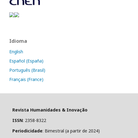
Idioma
English
Español (España)
Português (Brasil)
Français (France)
Revista Humanidades & Inovação
ISSN
: 2358-8322
Periodicidade
: Bimestral (a partir de 2024)