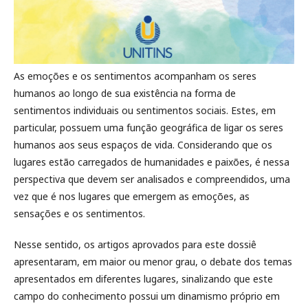
As emoções e os sentimentos acompanham os seres
humanos ao longo de sua existência na forma de
sentimentos individuais ou sentimentos sociais. Estes, em
particular, possuem uma função geográfica de ligar os seres
humanos aos seus espaços de vida. Considerando que os
lugares estão carregados de humanidades e paixões, é nessa
perspectiva que devem ser analisados e compreendidos, uma
vez que é nos lugares que emergem as emoções, as
sensações e os sentimentos.
Nesse sentido, os artigos aprovados para este dossiê
apresentaram, em maior ou menor grau, o debate dos temas
apresentados em diferentes lugares, sinalizando que este
campo do conhecimento possui um dinamismo próprio em