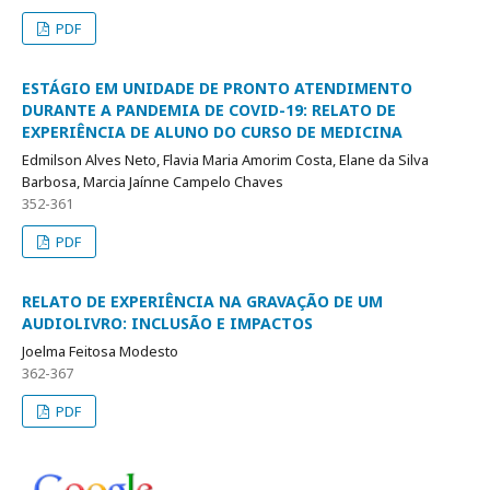
PDF
ESTÁGIO EM UNIDADE DE PRONTO ATENDIMENTO
DURANTE A PANDEMIA DE COVID-19: RELATO DE
EXPERIÊNCIA DE ALUNO DO CURSO DE MEDICINA
Edmilson Alves Neto, Flavia Maria Amorim Costa, Elane da Silva
Barbosa, Marcia Jaínne Campelo Chaves
352-361
PDF
RELATO DE EXPERIÊNCIA NA GRAVAÇÃO DE UM
AUDIOLIVRO: INCLUSÃO E IMPACTOS
Joelma Feitosa Modesto
362-367
PDF