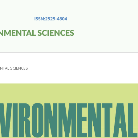
MENTAL SCIENCES