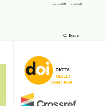
Cadastro
Acesso
Buscar