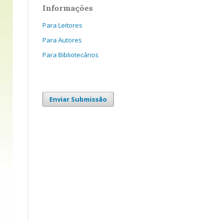
Informações
Para Leitores
Para Autores
Para Bibliotecários
Enviar Submissão