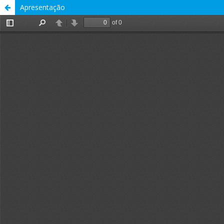
Apresentação