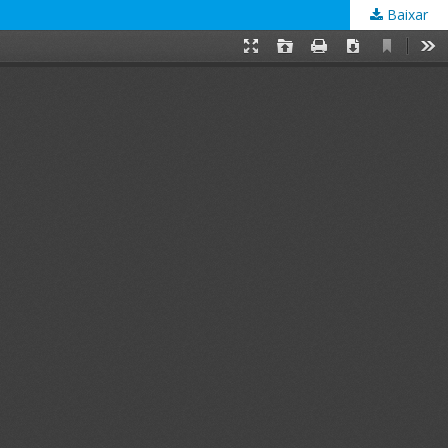
Baixar