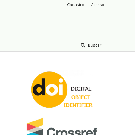
Cadastro
Acesso
Buscar