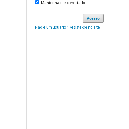
Mantenha-me conectado
Acesso
Não é um usuário? Registe-se no site