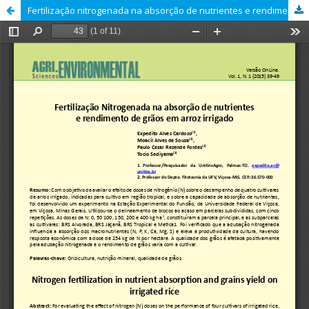
Fertilização nitrogenada na absorção de nutrientes e rendimento de grãos em arroz irrigado