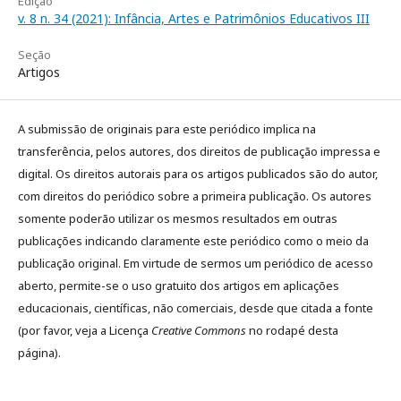
Edição
v. 8 n. 34 (2021): Infância, Artes e Patrimônios Educativos III
Seção
Artigos
A submissão de originais para este periódico implica na
transferência, pelos autores, dos direitos de publicação impressa e
digital. Os direitos autorais para os artigos publicados são do autor,
com direitos do periódico sobre a primeira publicação. Os autores
somente poderão utilizar os mesmos resultados em outras
publicações indicando claramente este periódico como o meio da
publicação original. Em virtude de sermos um periódico de acesso
aberto, permite-se o uso gratuito dos artigos em aplicações
educacionais, científicas, não comerciais, desde que citada a fonte
(por favor, veja a Licença
Creative Commons
no rodapé desta
página).