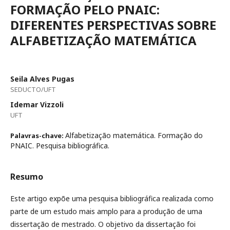
FORMAÇÃO PELO PNAIC:
DIFERENTES PERSPECTIVAS SOBRE
ALFABETIZAÇÃO MATEMÁTICA
Seila Alves Pugas
SEDUCTO/UFT
Idemar Vizzoli
UFT
Alfabetização matemática. Formação do
Palavras-chave:
PNAIC. Pesquisa bibliográfica.
Resumo
Este artigo expõe uma pesquisa bibliográfica realizada como
parte de um estudo mais amplo para a produção de uma
dissertação de mestrado. O objetivo da dissertação foi