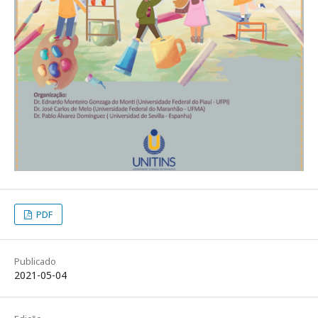
PDF
Publicado
2021-05-04