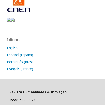
Idioma
English
Español (España)
Português (Brasil)
Français (France)
Revista Humanidades & Inovação
ISSN
: 2358-8322