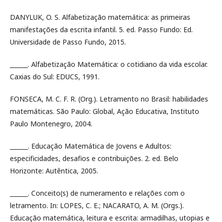
DANYLUK, O. S. Alfabetização matemática: as primeiras
manifestações da escrita infantil. 5. ed. Passo Fundo: Ed.
Universidade de Passo Fundo, 2015.
______. Alfabetização Matemática: o cotidiano da vida escolar.
Caxias do Sul: EDUCS, 1991.
FONSECA, M. C. F. R. (Org.). Letramento no Brasil: habilidades
matemáticas. São Paulo: Global, Ação Educativa, Instituto
Paulo Montenegro, 2004.
______. Educação Matemática de Jovens e Adultos:
especificidades, desafios e contribuições. 2. ed. Belo
Horizonte: Autêntica, 2005.
______. Conceito(s) de numeramento e relações com o
letramento. In: LOPES, C. E.; NACARATO, A. M. (Orgs.).
Educação matemática, leitura e escrita: armadilhas, utopias e