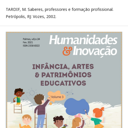
TARDIF, M. Saberes, professores e formação profissional.
Petrópolis, RJ: Vozes, 2002.