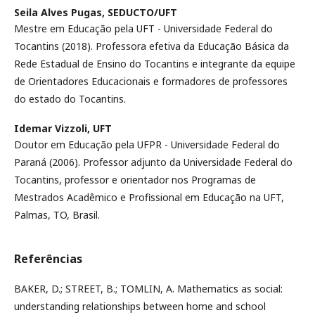
Seila Alves Pugas,
SEDUCTO/UFT
Mestre em Educação pela UFT - Universidade Federal do
Tocantins (2018). Professora efetiva da Educação Básica da
Rede Estadual de Ensino do Tocantins e integrante da equipe
de Orientadores Educacionais e formadores de professores
do estado do Tocantins.
Idemar Vizzoli,
UFT
Doutor em Educação pela UFPR - Universidade Federal do
Paraná (2006). Professor adjunto da Universidade Federal do
Tocantins, professor e orientador nos Programas de
Mestrados Acadêmico e Profissional em Educação na UFT,
Palmas, TO, Brasil.
Referências
BAKER, D.; STREET, B.; TOMLIN, A. Mathematics as social:
understanding relationships between home and school