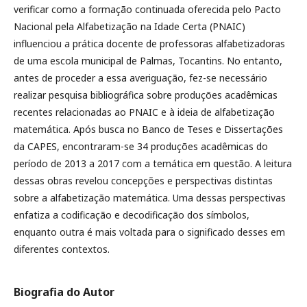
verificar como a formação continuada oferecida pelo Pacto
Nacional pela Alfabetização na Idade Certa (PNAIC)
influenciou a prática docente de professoras alfabetizadoras
de uma escola municipal de Palmas, Tocantins. No entanto,
antes de proceder a essa averiguação, fez-se necessário
realizar pesquisa bibliográfica sobre produções acadêmicas
recentes relacionadas ao PNAIC e à ideia de alfabetização
matemática. Após busca no Banco de Teses e Dissertações
da CAPES, encontraram-se 34 produções acadêmicas do
período de 2013 a 2017 com a temática em questão. A leitura
dessas obras revelou concepções e perspectivas distintas
sobre a alfabetização matemática. Uma dessas perspectivas
enfatiza a codificação e decodificação dos símbolos,
enquanto outra é mais voltada para o significado desses em
diferentes contextos.
Biografia do Autor