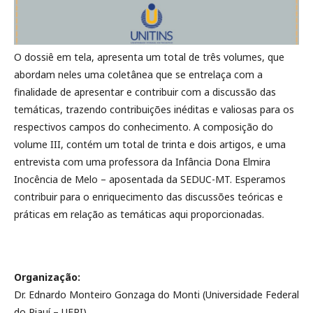
O dossiê em tela, apresenta um total de três volumes, que
abordam neles uma coletânea que se entrelaça com a
finalidade de apresentar e contribuir com a discussão das
temáticas, trazendo contribuições inéditas e valiosas para os
respectivos campos do conhecimento. A composição do
volume III, contém um total de trinta e dois artigos, e uma
entrevista com uma professora da Infância Dona Elmira
Inocência de Melo – aposentada da SEDUC-MT. Esperamos
contribuir para o enriquecimento das discussões teóricas e
práticas em relação as temáticas aqui proporcionadas.
Organização:
Dr. Ednardo Monteiro Gonzaga do Monti (Universidade Federal
do Piauí – UFPI)