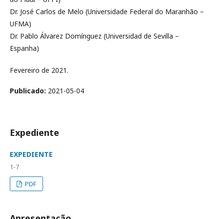
Dr. José Carlos de Melo (Universidade Federal do Maranhão –
UFMA)
Dr. Pablo Álvarez Domínguez (Universidad de Sevilla –
Espanha)
Fevereiro de 2021.
Publicado:
2021-05-04
Expediente
EXPEDIENTE
1-7
PDF
Apresentação