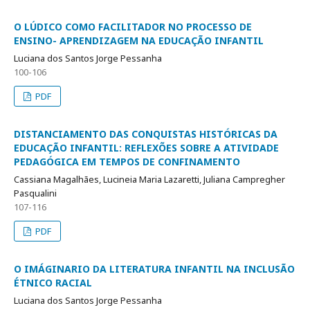
O LÚDICO COMO FACILITADOR NO PROCESSO DE
ENSINO- APRENDIZAGEM NA EDUCAÇÃO INFANTIL
Luciana dos Santos Jorge Pessanha
100-106
PDF
DISTANCIAMENTO DAS CONQUISTAS HISTÓRICAS DA
EDUCAÇÃO INFANTIL: REFLEXÕES SOBRE A ATIVIDADE
PEDAGÓGICA EM TEMPOS DE CONFINAMENTO
Cassiana Magalhães, Lucineia Maria Lazaretti, Juliana Campregher
Pasqualini
107-116
PDF
O IMÁGINARIO DA LITERATURA INFANTIL NA INCLUSÃO
ÉTNICO RACIAL
Luciana dos Santos Jorge Pessanha