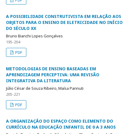
A POSSIBILIDADE CONSTRUTIVISTA EM RELAÇÃO AOS
OBJETOS PARA O ENSINO DE ELETRICIDADE NO INÍCIO
DO SÉCULO XX
Bruno Bianchi Lopes Gonçalves
195-204
PDF
METODOLOGIAS DE ENSINO BASEADAS EM
APRENDIZAGEM PERCEPTIVA: UMA REVISÃO
INTEGRATIVA DA LITERATURA
Júlio César de Souza Ribeiro, Maísa Pannuti
205-221
PDF
A ORGANIZAÇÃO DO ESPAÇO COMO ELEMENTO DO
CURRÍCULO NA EDUCAÇÃO INFANTIL DE 0 A 3 ANOS