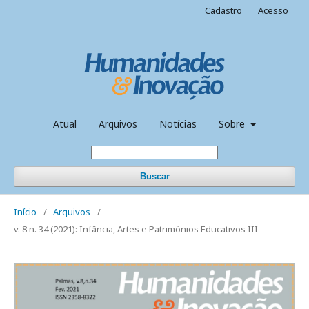
Cadastro
Acesso
Atual
Arquivos
Notícias
Sobre
Buscar
Início
/
Arquivos
/
v. 8 n. 34 (2021): Infância, Artes e Patrimônios Educativos III