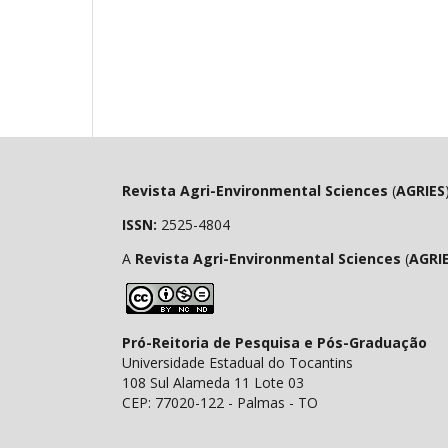
Revista Agri-Environmental Sciences
(
AGRIES
ISSN:
2525-4804
A
Revista Agri-Environmental Sciences
(
AGRI
Pró-Reitoria de Pesquisa e Pós-Graduação
Universidade Estadual do Tocantins
108 Sul Alameda 11 Lote 03
CEP: 77020-122 - Palmas - TO