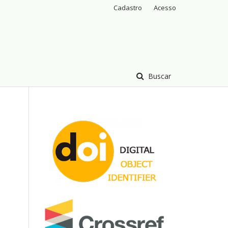
Cadastro
Acesso
Buscar