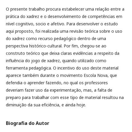
O presente trabalho procura estabelecer uma relação entre a
prática do xadrez e o desenvolvimento de competências em
nível cognitivo, socio e afetivo. Para desenvolver o estudo
aqui proposto, foi realizada uma revisão teórica sobre o uso
do xadrez como recurso pedagógico dentro de uma
perspectiva histórico-cultural. Por fim, chegou-se ao
construto teórico que deixa claras evidências a respeito da
influência do jogo de xadrez, quando utilizado como
ferramenta pedagógica. O incentivo do uso deste material
aparece também durante o movimento Escola Nova, que
defendia o aprender fazendo, no qual os professores
deveriam fazer uso da experimentação, mas, a falta de
preparo para trabalhar com esse tipo de material resultou na
diminuição da sua eficiência, e ainda hoje.
Biografia do Autor