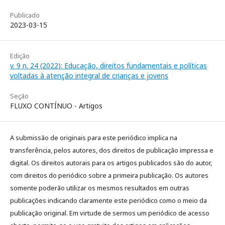
Publicado
2023-03-15
Edição
v. 9 n. 24 (2022): Educação, direitos fundamentais e políticas
voltadas à atenção integral de crianças e jovens
Seção
FLUXO CONTÍNUO - Artigos
A submissão de originais para este periódico implica na
transferência, pelos autores, dos direitos de publicação impressa e
digital. Os direitos autorais para os artigos publicados são do autor,
com direitos do periódico sobre a primeira publicação. Os autores
somente poderão utilizar os mesmos resultados em outras
publicações indicando claramente este periódico como o meio da
publicação original. Em virtude de sermos um periódico de acesso