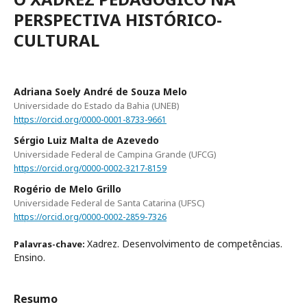
PERSPECTIVA HISTÓRICO-
CULTURAL
Adriana Soely André de Souza Melo
Universidade do Estado da Bahia (UNEB)
https://orcid.org/0000-0001-8733-9661
Sérgio Luiz Malta de Azevedo
Universidade Federal de Campina Grande (UFCG)
https://orcid.org/0000-0002-3217-8159
Rogério de Melo Grillo
Universidade Federal de Santa Catarina (UFSC)
https://orcid.org/0000-0002-2859-7326
Xadrez. Desenvolvimento de competências.
Palavras-chave:
Ensino.
Resumo