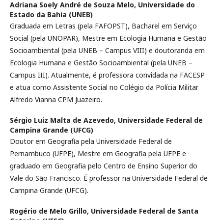
Adriana Soely André de Souza Melo,
Universidade do
Estado da Bahia (UNEB)
Graduada em Letras (pela FAFOPST), Bacharel em Serviço
Social (pela UNOPAR), Mestre em Ecologia Humana e Gestão
Socioambiental (pela UNEB – Campus VIII) e doutoranda em
Ecologia Humana e Gestão Socioambiental (pela UNEB –
Campus III). Atualmente, é professora convidada na FACESP
e atua como Assistente Social no Colégio da Polícia Militar
Alfredo Vianna CPM Juazeiro.
Sérgio Luiz Malta de Azevedo,
Universidade Federal de
Campina Grande (UFCG)
Doutor em Geografia pela Universidade Federal de
Pernambuco (UFPE), Mestre em Geografia pela UFPE e
graduado em Geografia pelo Centro de Ensino Superior do
Vale do São Francisco. É professor na Universidade Federal de
Campina Grande (UFCG).
Rogério de Melo Grillo,
Universidade Federal de Santa