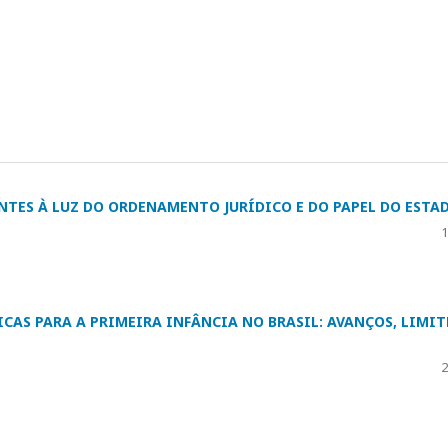
ENTES À LUZ DO ORDENAMENTO JURÍDICO E DO PAPEL DO ESTA
1
CAS PARA A PRIMEIRA INFÂNCIA NO BRASIL: AVANÇOS, LIMIT
2