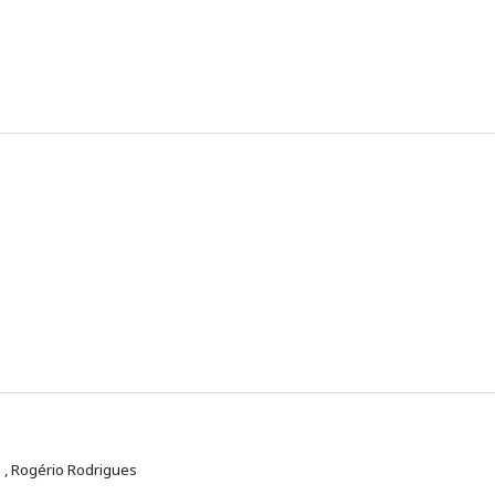
a , Rogério Rodrigues