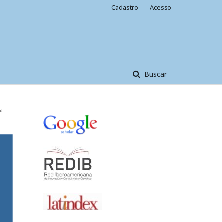
Cadastro
Acesso
Buscar
s