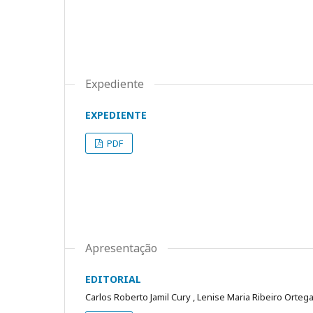
Expediente
EXPEDIENTE
PDF
Apresentação
EDITORIAL
Carlos Roberto Jamil Cury , Lenise Maria Ribeiro Orteg