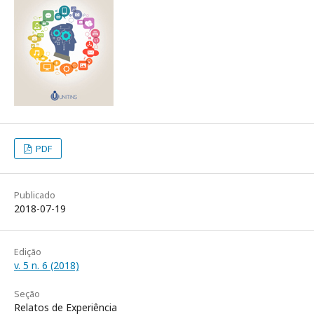
PDF
Publicado
2018-07-19
Edição
v. 5 n. 6 (2018)
Seção
Relatos de Experiência