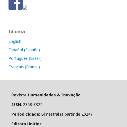
Idioma
English
Español (España)
Português (Brasil)
Français (France)
Revista Humanidades & Inovação
ISSN
: 2358-8322
Periodicidade
: Bimestral (a partir de 2024)
Editora Unitins