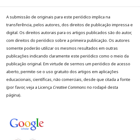
A submissão de originais para este periódico implica na
transferência, pelos autores, dos direitos de publicação impressa e
digital. Os direitos autorais para os artigos publicados são do autor,
com direitos do periódico sobre a primeira publicação. Os autores
somente poderão utilizar os mesmos resultados em outras
publicações indicando claramente este periódico como o meio da
publicação original. Em virtude de sermos um periódico de acesso
aberto, permite-se o uso gratuito dos artigos em aplicações
educacionais, científicas, não comerciais, desde que citada a fonte
(por favor, veja a Licença
Creative Commons
no rodapé desta
página).