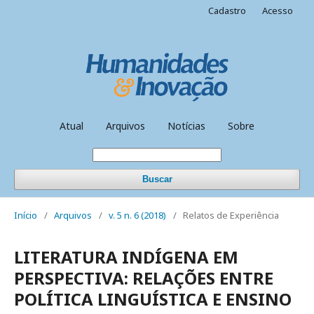
Cadastro
Acesso
Atual
Arquivos
Notícias
Sobre
Buscar
Início
/
Arquivos
/
v. 5 n. 6 (2018)
/
Relatos de Experiência
LITERATURA INDÍGENA EM
PERSPECTIVA: RELAÇÕES ENTRE
POLÍTICA LINGUÍSTICA E ENSINO