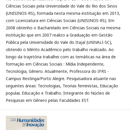
Ciências Sociais pela Universidade do Vale do Rio dos Sinos
(UNISINOS-RS), formada nesta mesma instituição em 2013,
com Licenciatura em Ciências Sociais (UNISINOS-RS). Em
2008 obtenho o Bacharelado em Ciências Sociais na mesma
instituição que em 2007 realizo a Graduação em Gestão
Pública pela Universidade do Vale do Itajaí (UNIVALI-SC),
obtendo o Mérito Acadêmico pelo trabalho realizado. Ao
longo da trajetória trabalhei com as temáticas na área de
formação em Ciências Sociais : Mídia Independente,
Tecnologia, Gênero. Atualmente, Professora do IFRS -
Campus Restinga/Porto Alegre. Pesquisadora atuante nas
seguintes áreas: Tecnologias, Teorias feministas, Educação
popular, Educação e Trabalho. Integrante do Núcleo de
Pesquisas em Gênero pelas Faculdades EST.