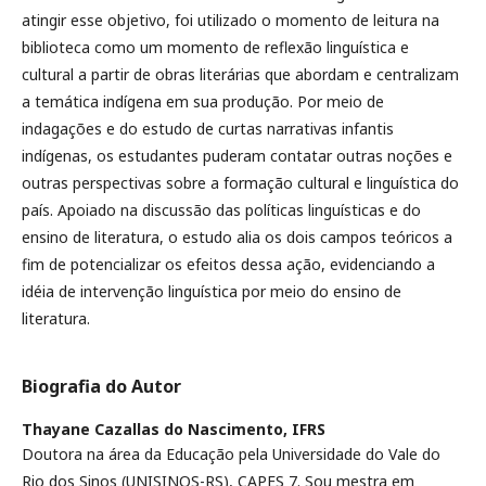
atingir esse objetivo, foi utilizado o momento de leitura na
biblioteca como um momento de reflexão linguística e
cultural a partir de obras literárias que abordam e centralizam
a temática indígena em sua produção. Por meio de
indagações e do estudo de curtas narrativas infantis
indígenas, os estudantes puderam contatar outras noções e
outras perspectivas sobre a formação cultural e linguística do
país. Apoiado na discussão das políticas linguísticas e do
ensino de literatura, o estudo alia os dois campos teóricos a
fim de potencializar os efeitos dessa ação, evidenciando a
idéia de intervenção linguística por meio do ensino de
literatura.
Biografia do Autor
Thayane Cazallas do Nascimento,
IFRS
Doutora na área da Educação pela Universidade do Vale do
Rio dos Sinos (UNISINOS-RS), CAPES 7. Sou mestra em