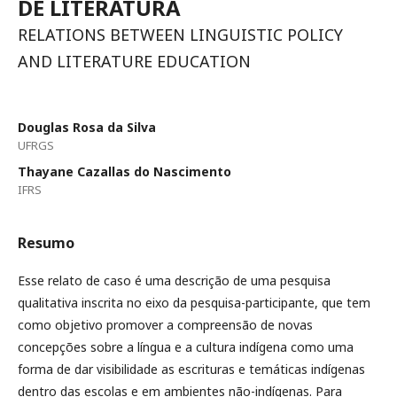
DE LITERATURA
RELATIONS BETWEEN LINGUISTIC POLICY
AND LITERATURE EDUCATION
Douglas Rosa da Silva
UFRGS
Thayane Cazallas do Nascimento
IFRS
Resumo
Esse relato de caso é uma descrição de uma pesquisa
qualitativa inscrita no eixo da pesquisa-participante, que tem
como objetivo promover a compreensão de novas
concepções sobre a língua e a cultura indígena como uma
forma de dar visibilidade as escrituras e temáticas indígenas
dentro das escolas e em ambientes não-indígenas. Para