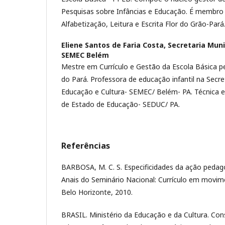
Pesquisas sobre Infâncias e Educação. É membro
Alfabetização, Leitura e Escrita Flor do Grão-Pará
Eliene Santos de Faria Costa,
Secretaria Muni
SEMEC Belém
Mestre em Currículo e Gestão da Escola Básica pe
do Pará. Professora de educação infantil na Secre
Educação e Cultura- SEMEC/ Belém- PA. Técnica 
de Estado de Educação- SEDUC/ PA.
Referências
BARBOSA, M. C. S. Especificidades da ação pedag
Anais do Seminário Nacional: Currículo em movime
Belo Horizonte, 2010.
BRASIL. Ministério da Educação e da Cultura. Con