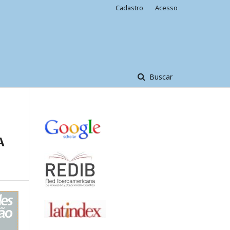
Cadastro
Acesso
Buscar
A