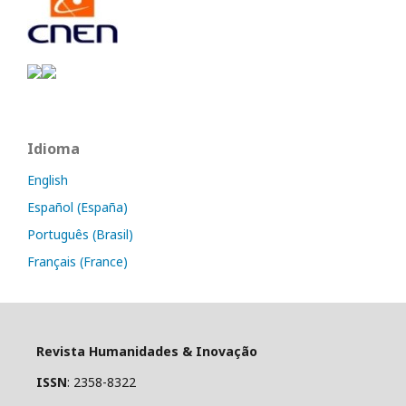
Idioma
English
Español (España)
Português (Brasil)
Français (France)
Revista Humanidades & Inovação
ISSN
: 2358-8322