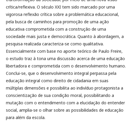
crítica/reflexiva. O século XXI tem sido marcado por uma
vigorosa reflexão crítica sobre a problemática educacional,
pela busca de caminhos para promoção de uma ação
educativa comprometida com a construção de uma
sociedade mais justa e democrática. Quanto à abordagem, a
pesquisa realizada caracteriza-se como qualitativa.
Essencialmente com base no aporte teórico de Paulo Freire,
o estudo traz à tona uma discussão acerca de uma educação
libertadora e comprometida com o desenvolvimento humano.
Conclui-se, que o desenvolvimento integral perpassa pela
educação integral como direito de cidadania em suas
múltiplas dimensões e possibilita ao indivíduo protagonista a
conscientização de sua condição moral, possibilitando a
mutação com o entendimento com a elucidação do entender
social, amplia-se o olhar sobre as possibilidades de educação
para além da escola.