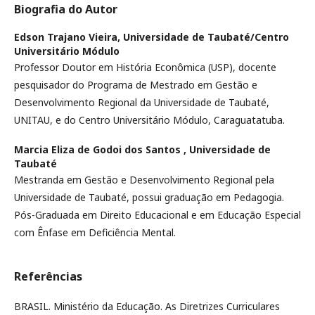
Biografia do Autor
Edson Trajano Vieira,
Universidade de Taubaté/Centro
Universitário Módulo
Professor Doutor em História Econômica (USP), docente
pesquisador do Programa de Mestrado em Gestão e
Desenvolvimento Regional da Universidade de Taubaté,
UNITAU, e do Centro Universitário Módulo, Caraguatatuba.
Marcia Eliza de Godoi dos Santos ,
Universidade de
Taubaté
Mestranda em Gestão e Desenvolvimento Regional pela
Universidade de Taubaté, possui graduação em Pedagogia.
Pós-Graduada em Direito Educacional e em Educação Especial
com Ênfase em Deficiência Mental.
Referências
BRASIL. Ministério da Educação. As Diretrizes Curriculares