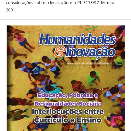
considerações sobre a legislação e o PL 3178/97. Mimeo.
2001.