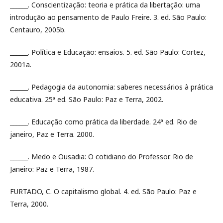
______. Conscientização: teoria e prática da libertação: uma
introdução ao pensamento de Paulo Freire. 3. ed. São Paulo:
Centauro, 2005b.
______. Política e Educação: ensaios. 5. ed. São Paulo: Cortez,
2001a.
______. Pedagogia da autonomia: saberes necessários à prática
educativa. 25ª ed. São Paulo: Paz e Terra, 2002.
______. Educação como prática da liberdade. 24ª ed. Rio de
janeiro, Paz e Terra. 2000.
______. Medo e Ousadia: O cotidiano do Professor. Rio de
Janeiro: Paz e Terra, 1987.
FURTADO, C. O capitalismo global. 4. ed. São Paulo: Paz e
Terra, 2000.