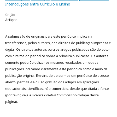
Interlocuções entre Currículo e Ensino
Seção
Artigos
A submissão de originais para este periódico implica na
transferência, pelos autores, dos direitos de publicação impressa e
digital. Os direitos autorais para os artigos publicados são do autor,
com direitos do periódico sobre a primeira publicação. Os autores
somente poderão utilizar os mesmos resultados em outras
publicações indicando claramente este periódico como o meio da
publicação original. Em virtude de sermos um periódico de acesso
aberto, permite-se o uso gratuito dos artigos em aplicações
educacionais, científicas, não comerciais, desde que citada a fonte
(por favor, veja a Licença
Creative Commons
no rodapé desta
página).