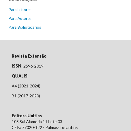
Para Leitores
Para Autores
Para Bibliotecários
Revista Extensão
ISSN
: 2596-2019
QUALIS
:
A4 (2021-2024)
B1 (2017-2020)
Editora Unitins
108 Sul Alameda 11 Lote 03
CEP.: 77020-122 - Palmas-Tocantins