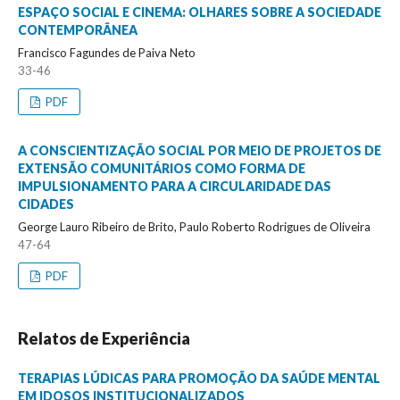
ESPAÇO SOCIAL E CINEMA: OLHARES SOBRE A SOCIEDADE
CONTEMPORÂNEA
Francisco Fagundes de Paiva Neto
33-46
PDF
A CONSCIENTIZAÇÃO SOCIAL POR MEIO DE PROJETOS DE
EXTENSÃO COMUNITÁRIOS COMO FORMA DE
IMPULSIONAMENTO PARA A CIRCULARIDADE DAS
CIDADES
George Lauro Ribeiro de Brito, Paulo Roberto Rodrigues de Oliveira
47-64
PDF
Relatos de Experiência
TERAPIAS LÚDICAS PARA PROMOÇÃO DA SAÚDE MENTAL
EM IDOSOS INSTITUCIONALIZADOS