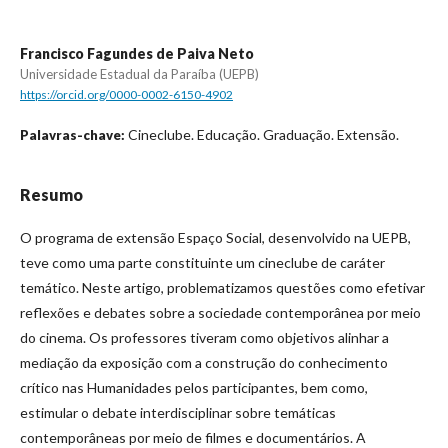
Francisco Fagundes de Paiva Neto
Universidade Estadual da Paraíba (UEPB)
https://orcid.org/0000-0002-6150-4902
Cineclube. Educação. Graduação. Extensão.
Palavras-chave:
Resumo
O programa de extensão Espaço Social, desenvolvido na UEPB,
teve como uma parte constituinte um cineclube de caráter
temático. Neste artigo, problematizamos questões como efetivar
reflexões e debates sobre a sociedade contemporânea por meio
do cinema. Os professores tiveram como objetivos alinhar a
mediação da exposição com a construção do conhecimento
crítico nas Humanidades pelos participantes, bem como,
estimular o debate interdisciplinar sobre temáticas
contemporâneas por meio de filmes e documentários. A