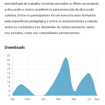
metodologia do trabalho consistiu em exibir os filmes associando
a discussão a textos acadêmicos para promoção da discussão
coletiva. Entre os participantes foi um exercício auto formativo
pela experiência pedagógica e entre os extensionistas a relação
entre os conteúdos e as demandas do tempo presente, tanto
nos estudos, como nas comunidades pertencentes.
Downloads