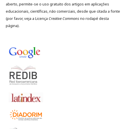
aberto, permite-se o uso gratuito dos artigos em aplicações
educacionais, científicas, não comerciais, desde que citada a fonte
(por favor, veja a Licença
Creative Commons
no rodapé desta
página).