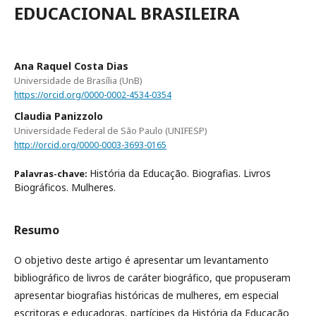
EDUCACIONAL BRASILEIRA
Ana Raquel Costa Dias
Universidade de Brasília (UnB)
https://orcid.org/0000-0002-4534-0354
Claudia Panizzolo
Universidade Federal de São Paulo (UNIFESP)
http://orcid.org/0000-0003-3693-0165
História da Educação. Biografias. Livros
Palavras-chave:
Biográficos. Mulheres.
Resumo
O objetivo deste artigo é apresentar um levantamento
bibliográfico de livros de caráter biográfico, que propuseram
apresentar biografias históricas de mulheres, em especial
escritoras e educadoras, partícipes da História da Educação