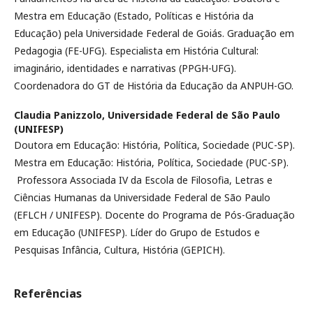
Mestra em Educação (Estado, Políticas e História da
Educação) pela Universidade Federal de Goiás. Graduação em
Pedagogia (FE-UFG). Especialista em História Cultural:
imaginário, identidades e narrativas (PPGH-UFG).
Coordenadora do GT de História da Educação da ANPUH-GO.
Claudia Panizzolo,
Universidade Federal de São Paulo
(UNIFESP)
Doutora em Educação: História, Política, Sociedade (PUC-SP).
Mestra em Educação: História, Política, Sociedade (PUC-SP).
Professora Associada IV da Escola de Filosofia, Letras e
Ciências Humanas da Universidade Federal de São Paulo
(EFLCH / UNIFESP). Docente do Programa de Pós-Graduação
em Educação (UNIFESP). Líder do Grupo de Estudos e
Pesquisas Infância, Cultura, História (GEPICH).
Referências