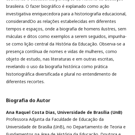
brasileira. O fazer biográfico é explanado como ação
investigativa enriquecedora para a historiografia educacional,
considerandDo as relações estabelecidas em diferentes
tempos e espaços, onde a biografia de homens ilustres, sem
máculas e ditos como exemplos a serem seguidos, impunha-
se como lição central da História da Educação. Observa-se a
presença contínua de nomes e vidas de mulheres, como
objeto de estudo, nas literaturas e em outras escritas,
revelando o uso da biografia histórica como prática
historiográfica diversificada e plural no entendimento de
diferentes recortes.
Biografia do Autor
Ana Raquel Costa Dias,
Universidade de Brasília (UnB)
Professora Adjunta da Faculdade de Educação da
Universidade de Brasília (UnB), no Departamento de Teoria e
Fundamentos na área de História da Educação. Doutora e