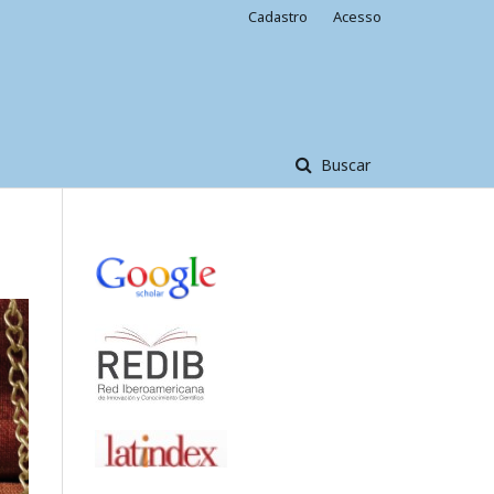
Cadastro
Acesso
Buscar