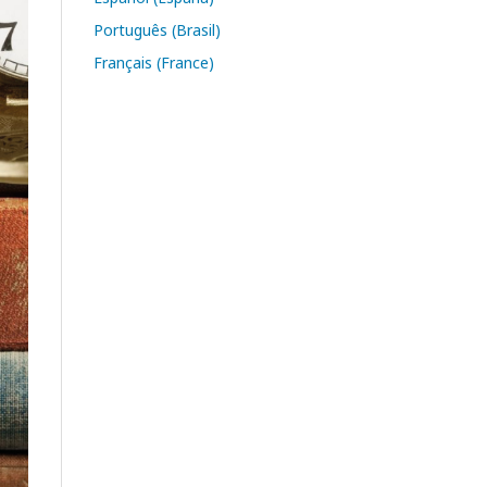
Português (Brasil)
Français (France)