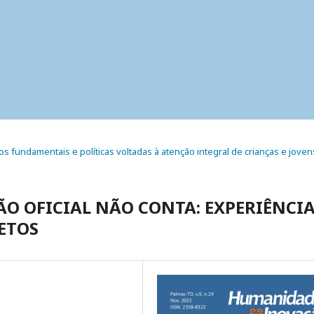
eitos fundamentais e políticas voltadas à atenção integral de crianças e joven
ÃO OFICIAL NÃO CONTA: EXPERIÊNCI
ETOS